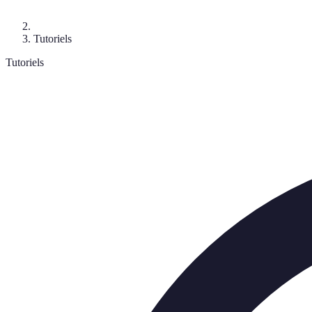
Tutoriels
Tutoriels