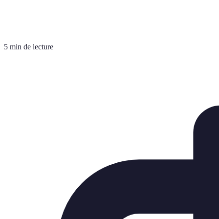
5 min de lecture