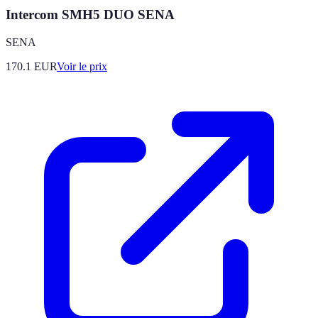
Intercom SMH5 DUO SENA
SENA
170.1
EUR
Voir le prix