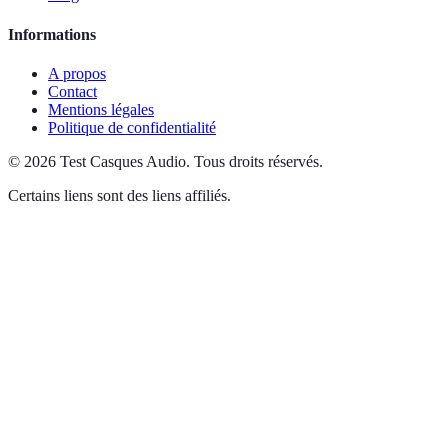
Informations
A propos
Contact
Mentions légales
Politique de confidentialité
©
2026
Test Casques Audio
.
Tous droits réservés.
Certains liens sont des liens affiliés.