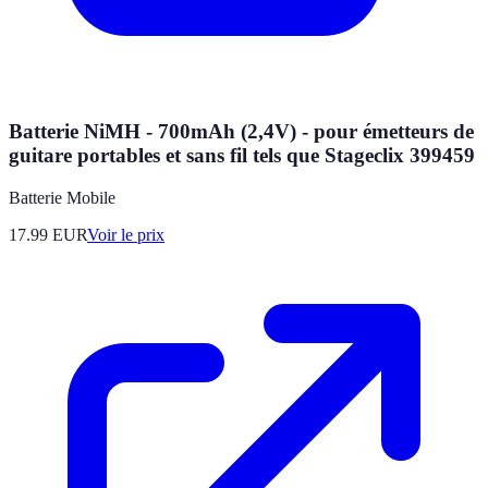
Batterie NiMH - 700mAh (2,4V) - pour émetteurs de
guitare portables et sans fil tels que Stageclix 399459
Batterie Mobile
17.99
EUR
Voir le prix