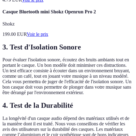
Casque Bluetooth mini Shokz Openrun Pro 2
Shokz
199.00
EUR
Voir le prix
3. Test d'Isolation Sonore
Pour évaluer l'isolation sonore, écoutez des bruits ambiants tout en
portant le casque. Un bon modèle doit minimiser ces distractions.
Un test efficace consiste à écouter dans un environnement bruyant,
comme un café, tout en jouant votre musique à un niveau modéré.
Cela vous permettra de juger de l'efficacité de l'isolation sonore. Un
bon casque doit vous permettre de plonger dans votre musique sans
être dérangé par l'environnement extérieur.
4. Test de la Durabilité
La longévité d'un casque audio dépend des matériaux utilisés et de
la manière dont il est traité. Nous vous conseillons de vérifier les
avis des utilisateurs sur la durabilité des casques. Les matériaux
comme l’aluminium et le cuir synthétique sont de bons indicateurs