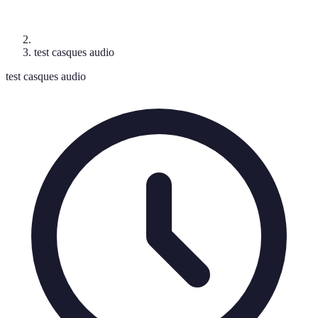
test casques audio
test casques audio