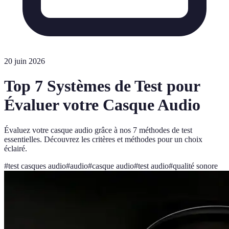
20 juin 2026
Top 7 Systèmes de Test pour
Évaluer votre Casque Audio
Évaluez votre casque audio grâce à nos 7 méthodes de test
essentielles. Découvrez les critères et méthodes pour un choix
éclairé.
#
test casques audio
#
audio
#
casque audio
#
test audio
#
qualité sonore