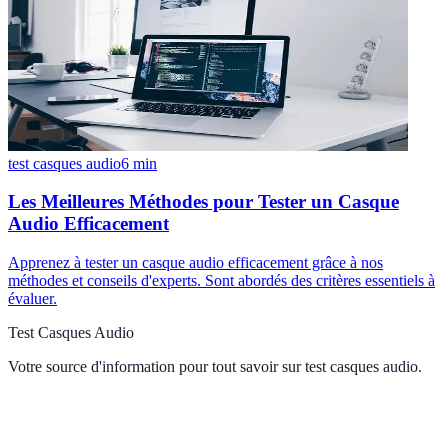
test casques audio
6
min
Les Meilleures Méthodes pour Tester un Casque
Audio Efficacement
Apprenez à tester un casque audio efficacement grâce à nos
méthodes et conseils d'experts. Sont abordés des critères essentiels à
évaluer.
Test Casques Audio
Votre source d'information pour tout savoir sur
test casques audio
.