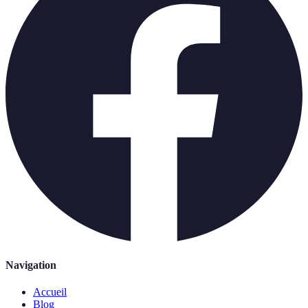
Navigation
Accueil
Blog