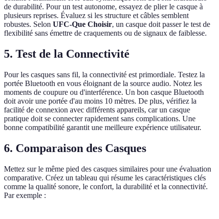
de durabilité. Pour un test autonome, essayez de plier le casque à
plusieurs reprises. Évaluez si les structure et câbles semblent
robustes. Selon
UFC-Que Choisir
, un casque doit passer le test de
flexibilité sans émettre de craquements ou de signaux de faiblesse.
5. Test de la Connectivité
Pour les casques sans fil, la connectivité est primordiale. Testez la
portée Bluetooth en vous éloignant de la source audio. Notez les
moments de coupure ou d'interférence. Un bon casque Bluetooth
doit avoir une portée d'au moins 10 mètres. De plus, vérifiez la
facilité de connexion avec différents appareils, car un casque
pratique doit se connecter rapidement sans complications. Une
bonne compatibilité garantit une meilleure expérience utilisateur.
6. Comparaison des Casques
Mettez sur le même pied des casques similaires pour une évaluation
comparative. Créez un tableau qui résume les caractéristiques clés
comme la qualité sonore, le confort, la durabilité et la connectivité.
Par exemple :