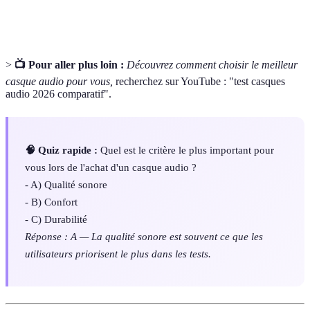
fréquence
reproduire
>
📺 Pour aller plus loin :
Découvrez comment choisir le meilleur
casque audio pour vous,
recherchez sur YouTube : "test casques
audio 2026 comparatif".
🧠 Quiz rapide :
Quel est le critère le plus important pour
vous lors de l'achat d'un casque audio ?
- A) Qualité sonore
- B) Confort
- C) Durabilité
Réponse : A — La qualité sonore est souvent ce que les
utilisateurs priorisent le plus dans les tests.