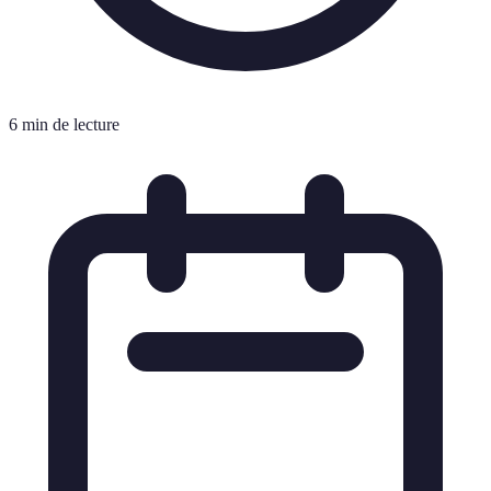
6 min de lecture