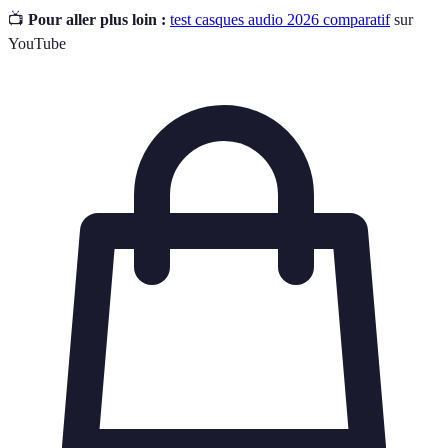
📺
Pour aller plus loin :
test casques audio 2026 comparatif
sur
YouTube