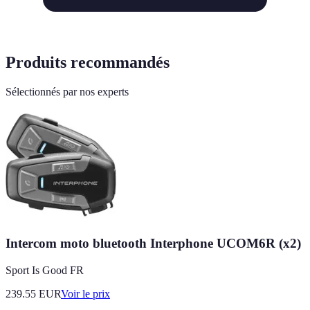
Produits recommandés
Sélectionnés par nos experts
Intercom moto bluetooth Interphone UCOM6R (x2)
Sport Is Good FR
239.55
EUR
Voir le prix