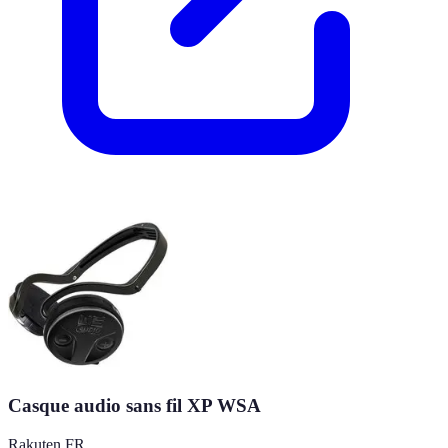
Casque audio sans fil XP WSA
Rakuten FR