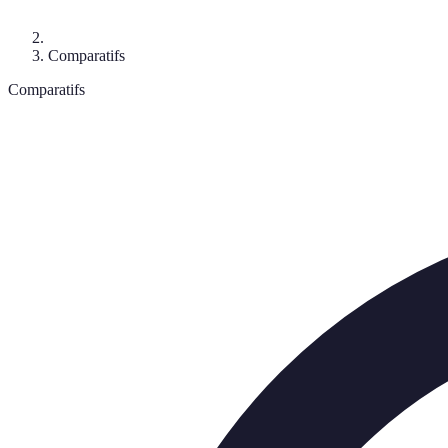
Comparatifs
Comparatifs