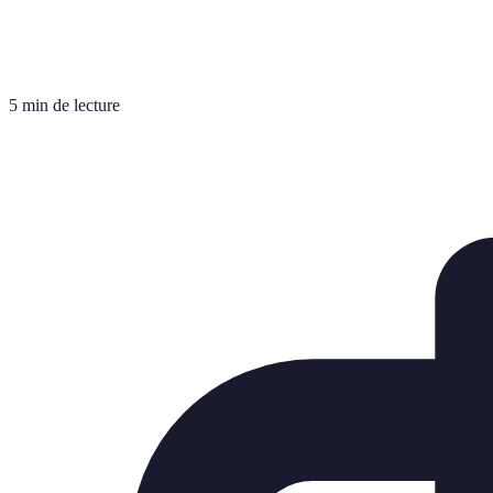
5 min de lecture