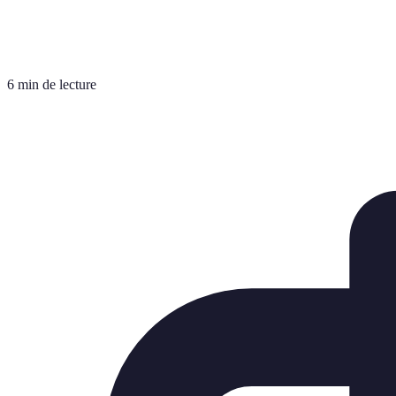
6 min de lecture