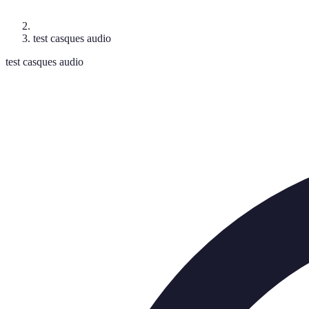
test casques audio
test casques audio