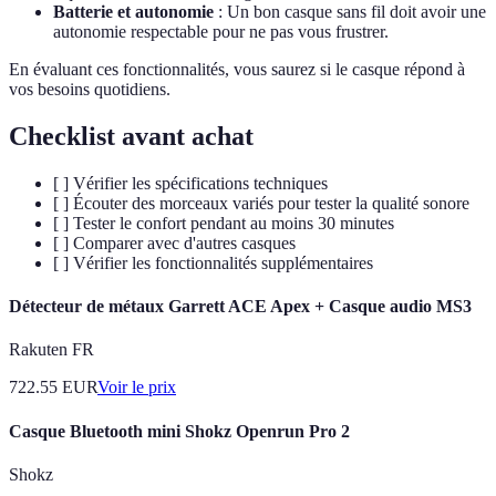
Batterie et autonomie
: Un bon casque sans fil doit avoir une
autonomie respectable pour ne pas vous frustrer.
En évaluant ces fonctionnalités, vous saurez si le casque répond à
vos besoins quotidiens.
Checklist avant achat
[ ] Vérifier les spécifications techniques
[ ] Écouter des morceaux variés pour tester la qualité sonore
[ ] Tester le confort pendant au moins 30 minutes
[ ] Comparer avec d'autres casques
[ ] Vérifier les fonctionnalités supplémentaires
Détecteur de métaux Garrett ACE Apex + Casque audio MS3
Rakuten FR
722.55
EUR
Voir le prix
Casque Bluetooth mini Shokz Openrun Pro 2
Shokz