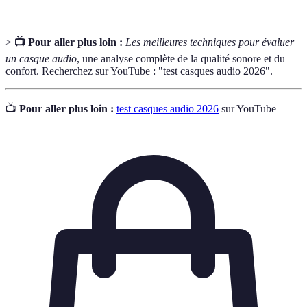
>
📺 Pour aller plus loin :
Les meilleures techniques pour évaluer
un casque audio
, une analyse complète de la qualité sonore et du
confort. Recherchez sur YouTube : "test casques audio 2026".
📺
Pour aller plus loin :
test casques audio 2026
sur YouTube