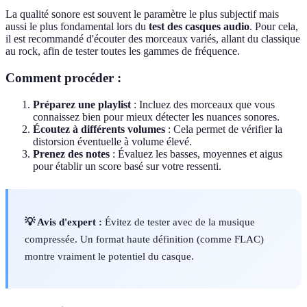
La qualité sonore est souvent le paramètre le plus subjectif mais
aussi le plus fondamental lors du
test des casques audio
. Pour cela,
il est recommandé d'écouter des morceaux variés, allant du classique
au rock, afin de tester toutes les gammes de fréquence.
Comment procéder :
Préparez une playlist
: Incluez des morceaux que vous
connaissez bien pour mieux détecter les nuances sonores.
Écoutez à différents volumes
: Cela permet de vérifier la
distorsion éventuelle à volume élevé.
Prenez des notes
: Évaluez les basses, moyennes et aigus
pour établir un score basé sur votre ressenti.
💡 Avis d'expert :
Évitez de tester avec de la musique
compressée. Un format haute définition (comme FLAC)
montre vraiment le potentiel du casque.