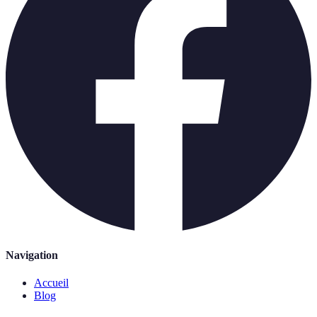
Navigation
Accueil
Blog