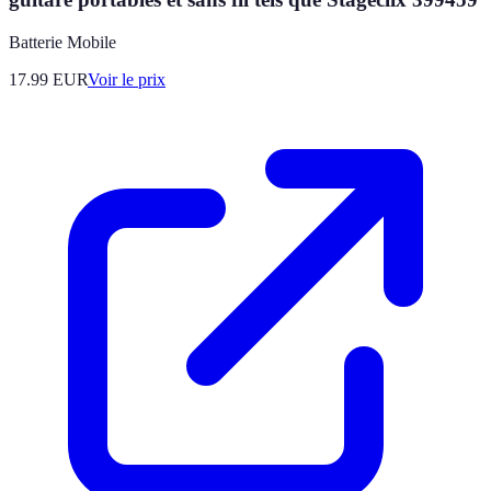
Batterie Mobile
17.99
EUR
Voir le prix