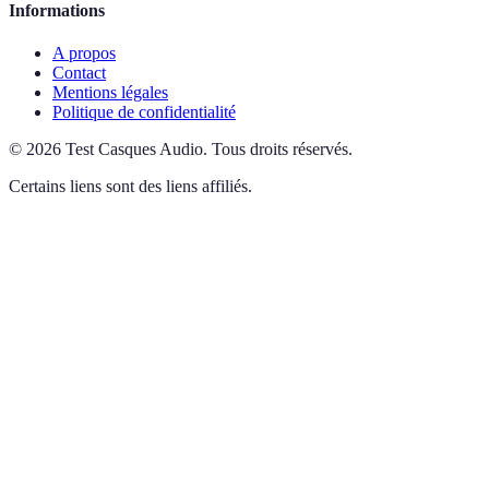
Informations
A propos
Contact
Mentions légales
Politique de confidentialité
©
2026
Test Casques Audio
.
Tous droits réservés.
Certains liens sont des liens affiliés.