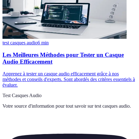
test casques audio
6
min
Les Meilleures Méthodes pour Tester un Casque
Audio Efficacement
Apprenez à tester un casque audio efficacement grâce à nos
méthodes et conseils d'experts. Sont abordés des critères essentiels à
évaluer.
Test Casques Audio
Votre source d'information pour tout savoir sur
test casques audio
.