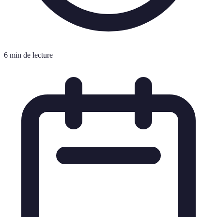
6 min de lecture