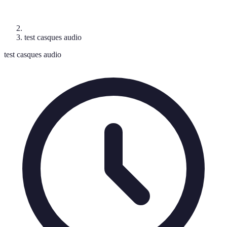
test casques audio
test casques audio