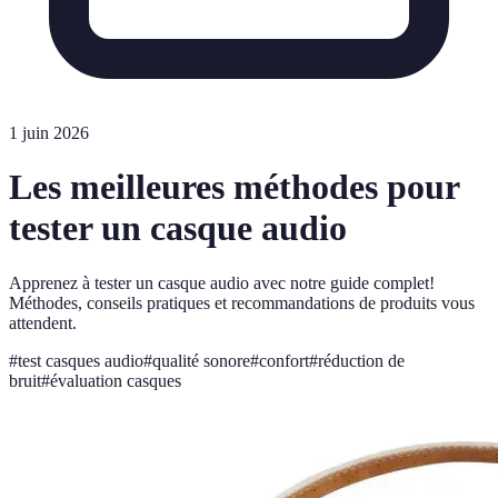
1 juin 2026
Les meilleures méthodes pour
tester un casque audio
Apprenez à tester un casque audio avec notre guide complet!
Méthodes, conseils pratiques et recommandations de produits vous
attendent.
#
test casques audio
#
qualité sonore
#
confort
#
réduction de
bruit
#
évaluation casques