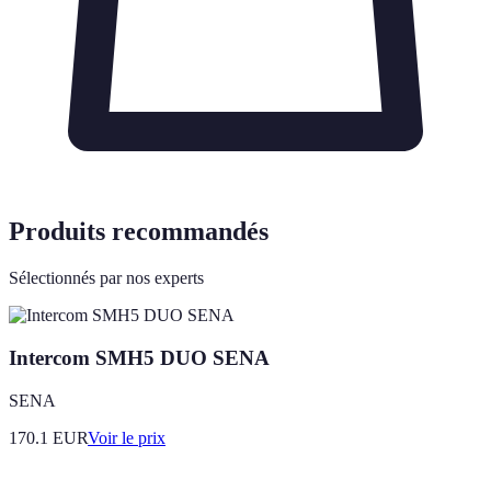
Produits recommandés
Sélectionnés par nos experts
Intercom SMH5 DUO SENA
SENA
170.1
EUR
Voir le prix