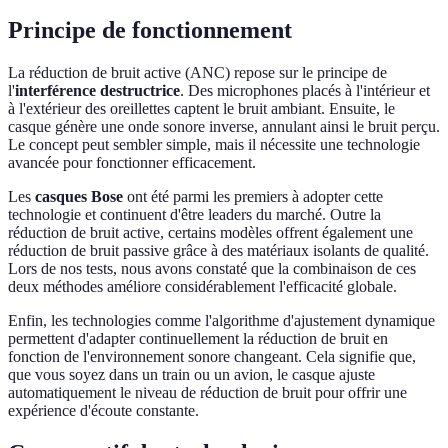
Principe de fonctionnement
La réduction de bruit active (ANC) repose sur le principe de
l'
interférence destructrice
. Des microphones placés à l'intérieur et
à l'extérieur des oreillettes captent le bruit ambiant. Ensuite, le
casque génère une onde sonore inverse, annulant ainsi le bruit perçu.
Le concept peut sembler simple, mais il nécessite une technologie
avancée pour fonctionner efficacement.
Les
casques Bose
ont été parmi les premiers à adopter cette
technologie et continuent d'être leaders du marché. Outre la
réduction de bruit active, certains modèles offrent également une
réduction de bruit passive grâce à des matériaux isolants de qualité.
Lors de nos tests, nous avons constaté que la combinaison de ces
deux méthodes améliore considérablement l'efficacité globale.
Enfin, les technologies comme l'algorithme d'ajustement dynamique
permettent d'adapter continuellement la réduction de bruit en
fonction de l'environnement sonore changeant. Cela signifie que,
que vous soyez dans un train ou un avion, le casque ajuste
automatiquement le niveau de réduction de bruit pour offrir une
expérience d'écoute constante.