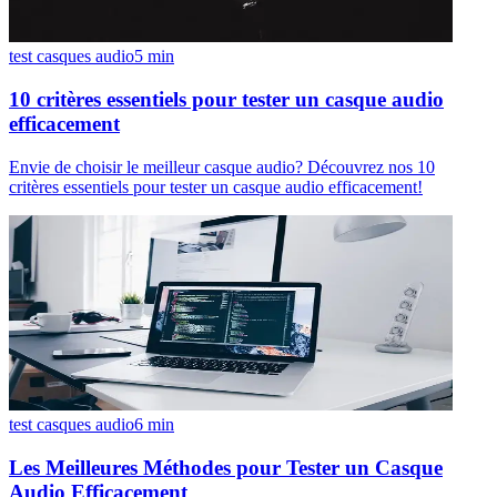
test casques audio
5
min
10 critères essentiels pour tester un casque audio
efficacement
Envie de choisir le meilleur casque audio? Découvrez nos 10
critères essentiels pour tester un casque audio efficacement!
test casques audio
6
min
Les Meilleures Méthodes pour Tester un Casque
Audio Efficacement