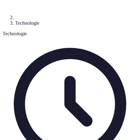
Technologie
Technologie