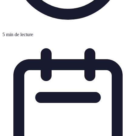
5 min de lecture