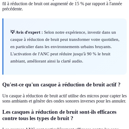
fil à réduction de bruit ont augmenté de 15 % par rapport à l'année
précédente.
💡 Avis d'expert :
Selon notre expérience, investir dans un
casque à réduction de bruit peut transformer votre quotidien,
en particulier dans les environnements urbains bruyants.
L'activation de l'ANC peut réduire jusqu'à 90 % le bruit
ambiant, améliorant ainsi la clarté audio.
Qu'est-ce qu'un casque à réduction de bruit actif ?
Un casque à réduction de bruit actif utilise des micros pour capter les
sons ambiants et génère des ondes sonores inverses pour les annuler.
Les casques à réduction de bruit sont-ils efficaces
contre tous les types de bruit ?