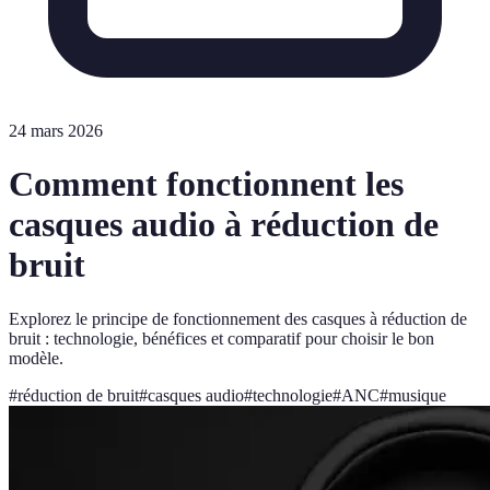
24 mars 2026
Comment fonctionnent les
casques audio à réduction de
bruit
Explorez le principe de fonctionnement des casques à réduction de
bruit : technologie, bénéfices et comparatif pour choisir le bon
modèle.
#
réduction de bruit
#
casques audio
#
technologie
#
ANC
#
musique