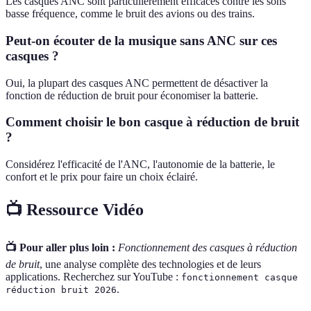
Les casques ANC sont particulièrement efficaces contre les sons
basse fréquence, comme le bruit des avions ou des trains.
Peut-on écouter de la musique sans ANC sur ces
casques ?
Oui, la plupart des casques ANC permettent de désactiver la
fonction de réduction de bruit pour économiser la batterie.
Comment choisir le bon casque à réduction de bruit
?
Considérez l'efficacité de l'ANC, l'autonomie de la batterie, le
confort et le prix pour faire un choix éclairé.
📺 Ressource Vidéo
📺 Pour aller plus loin :
Fonctionnement des casques à réduction
de bruit
, une analyse complète des technologies et de leurs
applications. Recherchez sur YouTube :
fonctionnement casque
.
réduction bruit 2026