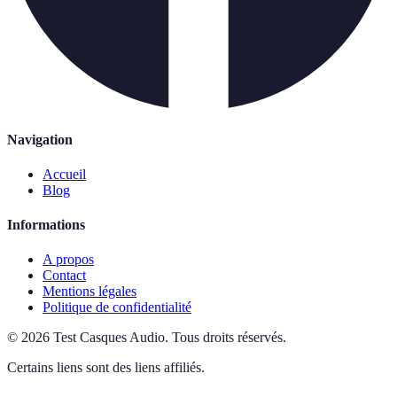
Navigation
Accueil
Blog
Informations
A propos
Contact
Mentions légales
Politique de confidentialité
©
2026
Test Casques Audio
.
Tous droits réservés.
Certains liens sont des liens affiliés.