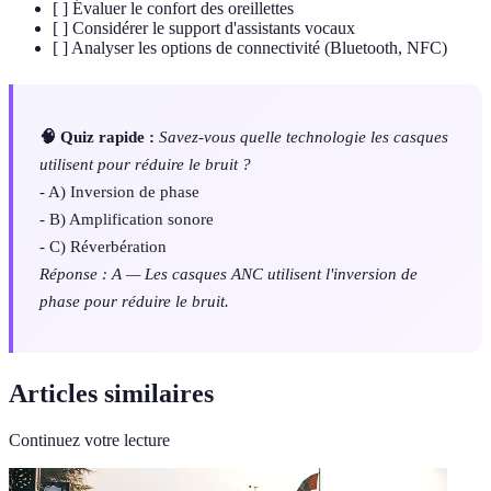
[ ] Évaluer le confort des oreillettes
[ ] Considérer le support d'assistants vocaux
[ ] Analyser les options de connectivité (Bluetooth, NFC)
🧠 Quiz rapide :
Savez-vous quelle technologie les casques
utilisent pour réduire le bruit ?
- A) Inversion de phase
- B) Amplification sonore
- C) Réverbération
Réponse : A — Les casques ANC utilisent l'inversion de
phase pour réduire le bruit.
Articles similaires
Continuez votre lecture