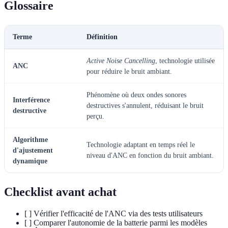
Glossaire
Terme
Définition
Active Noise Cancelling
, technologie utilisée
ANC
pour réduire le bruit ambiant.
Phénomène où deux ondes sonores
Interférence
destructives s'annulent, réduisant le bruit
destructive
perçu.
Algorithme
Technologie adaptant en temps réel le
d'ajustement
niveau d'ANC en fonction du bruit ambiant.
dynamique
Checklist avant achat
[ ] Vérifier l'efficacité de l'ANC via des tests utilisateurs
[ ] Comparer l'autonomie de la batterie parmi les modèles