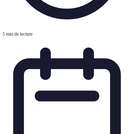
5 min de lecture