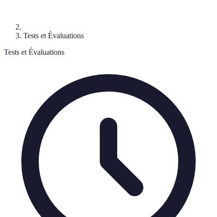
Tests et Évaluations
Tests et Évaluations