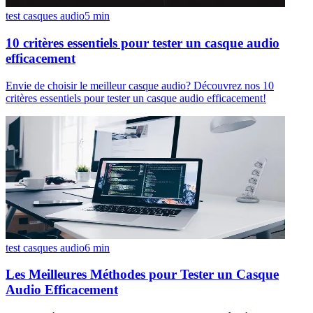
test casques audio
5
min
10 critères essentiels pour tester un casque audio
efficacement
Envie de choisir le meilleur casque audio? Découvrez nos 10
critères essentiels pour tester un casque audio efficacement!
test casques audio
6
min
Les Meilleures Méthodes pour Tester un Casque
Audio Efficacement