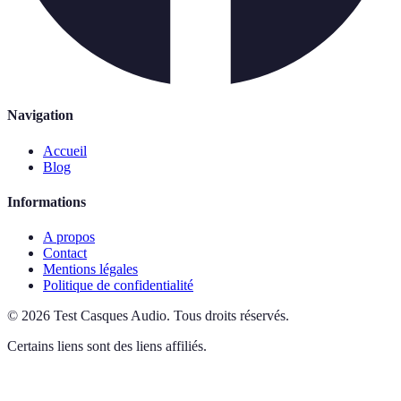
Navigation
Accueil
Blog
Informations
A propos
Contact
Mentions légales
Politique de confidentialité
©
2026
Test Casques Audio
.
Tous droits réservés.
Certains liens sont des liens affiliés.