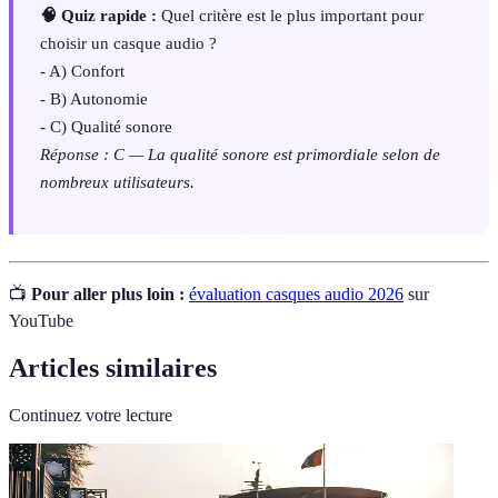
🧠 Quiz rapide :
Quel critère est le plus important pour
choisir un casque audio ?
- A) Confort
- B) Autonomie
- C) Qualité sonore
Réponse : C — La qualité sonore est primordiale selon de
nombreux utilisateurs.
📺
Pour aller plus loin :
évaluation casques audio 2026
sur
YouTube
Articles similaires
Continuez votre lecture