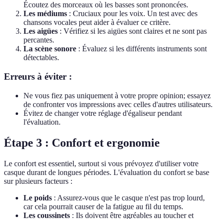
Écoutez des morceaux où les basses sont prononcées.
Les médiums
: Cruciaux pour les voix. Un test avec des
chansons vocales peut aider à évaluer ce critère.
Les aigües
: Vérifiez si les aigües sont claires et ne sont pas
percantes.
La scène sonore
: Évaluez si les différents instruments sont
détectables.
Erreurs à éviter :
Ne vous fiez pas uniquement à votre propre opinion; essayez
de confronter vos impressions avec celles d'autres utilisateurs.
Évitez de changer votre réglage d'égaliseur pendant
l'évaluation.
Étape 3 : Confort et ergonomie
Le confort est essentiel, surtout si vous prévoyez d'utiliser votre
casque durant de longues périodes. L'évaluation du confort se base
sur plusieurs facteurs :
Le poids
: Assurez-vous que le casque n'est pas trop lourd,
car cela pourrait causer de la fatigue au fil du temps.
Les coussinets
: Ils doivent être agréables au toucher et