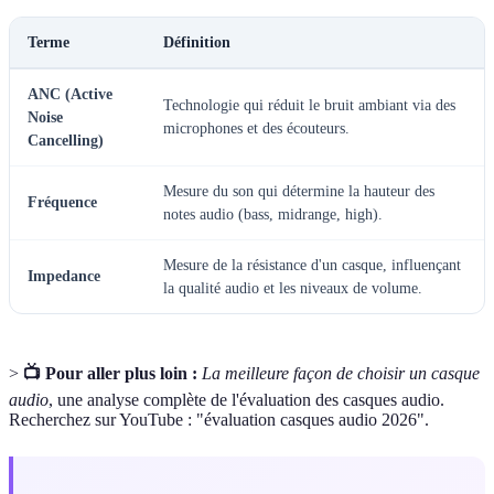
Terme
Définition
ANC (Active
Technologie qui réduit le bruit ambiant via des
Noise
microphones et des écouteurs.
Cancelling)
Mesure du son qui détermine la hauteur des
Fréquence
notes audio (bass, midrange, high).
Mesure de la résistance d'un casque, influençant
Impedance
la qualité audio et les niveaux de volume.
>
📺 Pour aller plus loin :
La meilleure façon de choisir un casque
audio
, une analyse complète de l'évaluation des casques audio.
Recherchez sur YouTube : "évaluation casques audio 2026".