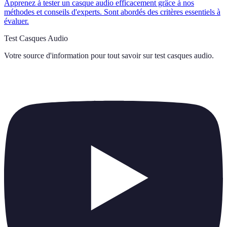
Apprenez à tester un casque audio efficacement grâce à nos
méthodes et conseils d'experts. Sont abordés des critères essentiels à
évaluer.
Test Casques Audio
Votre source d'information pour tout savoir sur
test casques audio
.