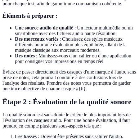
pour chaque test, afin de garantir une comparaison cohérente.
Éléments à préparer :
Une source audio de qualité
: Un lecteur multimédia ou un
smartphone avec des fichiers audio haute résolution.
Des morceaux variés
: Choisissez des styles musicaux
différents pour une évaluation plus équilibrée, allant de la
musique classique aux morceaux modernes.
Des notes
: Munissez-vous d'un cahier ou d'une application
pour consigner vos impressions en temps réel.
Évitez de passer directement des casques d'une marque à l'autre sans
prise de notes; cela pourrait conduire à des confusions lors de
l'analyse des résultats. Prendre des notes vous permettra de garder
une trace objective de chaque casque #{h}.
Étape 2 : Évaluation de la qualité sonore
La qualité sonore est sans doute le critère le plus important lors de
l'évaluation des casques audio. Pour une bonne évaluation, il faut
prendre en compte plusieurs sous-aspects tels que :
Les basses
: Doivent être présentes sans saturer l'audio.