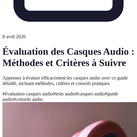
8 avril 2026
Évaluation des Casques Audio :
Méthodes et Critères à Suivre
Apprenez à évaluer efficacement les casques audio avec ce guide
détaillé, incluant méthodes, critères et conseils pratiques.
#
évaluation casques audio
#
tests audio
#
casques audio
#
guide
audio
#
conseils audio