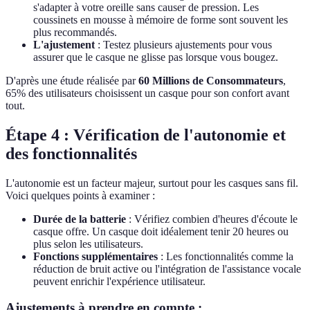
s'adapter à votre oreille sans causer de pression. Les
coussinets en mousse à mémoire de forme sont souvent les
plus recommandés.
L'ajustement
: Testez plusieurs ajustements pour vous
assurer que le casque ne glisse pas lorsque vous bougez.
D'après une étude réalisée par
60 Millions de Consommateurs
,
65% des utilisateurs choisissent un casque pour son confort avant
tout.
Étape 4 : Vérification de l'autonomie et
des fonctionnalités
L'autonomie est un facteur majeur, surtout pour les casques sans fil.
Voici quelques points à examiner :
Durée de la batterie
: Vérifiez combien d'heures d'écoute le
casque offre. Un casque doit idéalement tenir 20 heures ou
plus selon les utilisateurs.
Fonctions supplémentaires
: Les fonctionnalités comme la
réduction de bruit active ou l'intégration de l'assistance vocale
peuvent enrichir l'expérience utilisateur.
Ajustements à prendre en compte :