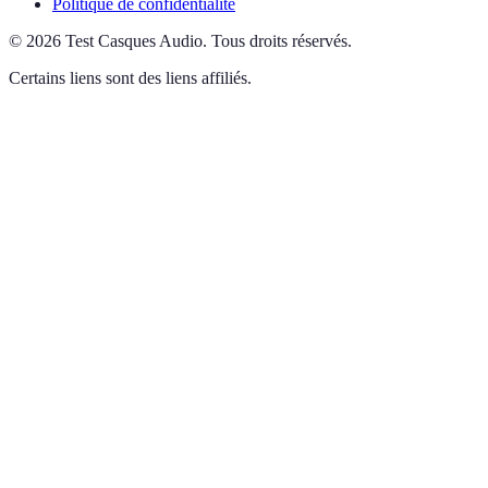
Politique de confidentialité
©
2026
Test Casques Audio
.
Tous droits réservés.
Certains liens sont des liens affiliés.