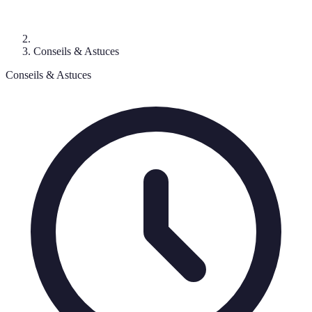
Conseils & Astuces
Conseils & Astuces