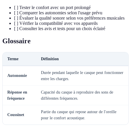
[ ] Tester le confort avec un port prolongé
[ ] Comparer les autonomies selon l'usage prévu
[ ] Évaluer la qualité sonore selon vos préférences musicales
[ ] Vérifier la compatibilité avec vos appareils
[ ] Consulter les avis et tests pour un choix éclairé
Glossaire
Terme
Définition
Durée pendant laquelle le casque peut fonctionner
Autonomie
entre les charges.
Réponse en
Capacité du casque à reproduire des sons de
fréquence
différentes fréquences.
Partie du casque qui repose autour de l'oreille
Coussinet
pour le confort acoustique.