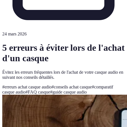
24 mars 2026
5 erreurs à éviter lors de l'achat
d'un casque
Évitez les erreurs fréquentes lors de l'achat de votre casque audio en
suivant nos conseils détaillés.
#
erreurs achat casque audio
#
conseils achat casque
#
comparatif
casque audio
#
FAQ casque
#
guide casque audio