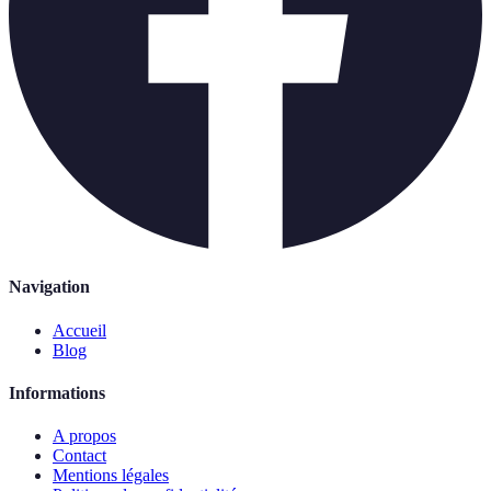
Navigation
Accueil
Blog
Informations
A propos
Contact
Mentions légales