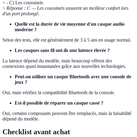
> - C) Les coussinets
>
Réponse : C — Les coussinets assurent un meilleur confort lors
d'un port prolongé.
Quelle est la durée de vie moyenne d'un casque audio
moderne ?
Selon des tests, elle est généralement de 3 à 5 ans en usage normal.
Les casques sans fil ont-ils une latence élevée ?
La latence dépend du modèle, mais beaucoup offrent des
connexions quasi instantanées grâce aux nouvelles technologies.
Peut-on utiliser un casque Bluetooth avec une console de
jeux ?
Oui, mais vérifiez la compatibilité Bluetooth de la console.
Est-il possible de réparer un casque cassé ?
Oui, certains composants peuvent être remplacés, mais la faisabilité
dépend du modèle.
Checklist avant achat