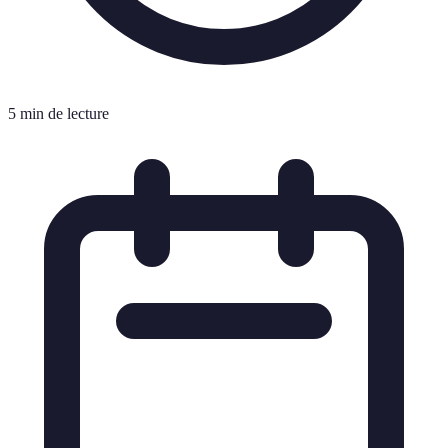
5 min de lecture