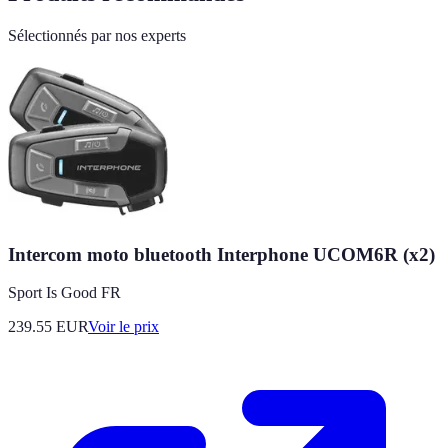
Sélectionnés par nos experts
Intercom moto bluetooth Interphone UCOM6R (x2)
Sport Is Good FR
239.55
EUR
Voir le prix