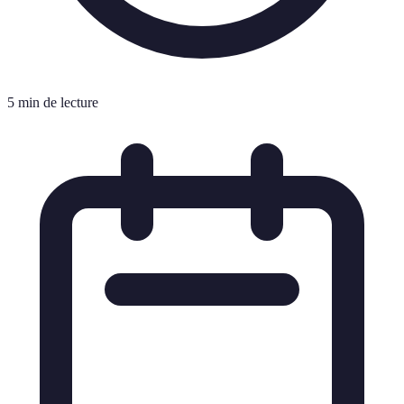
5 min de lecture