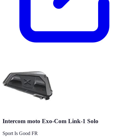
Intercom moto Exo-Com Link-1 Solo
Sport Is Good FR