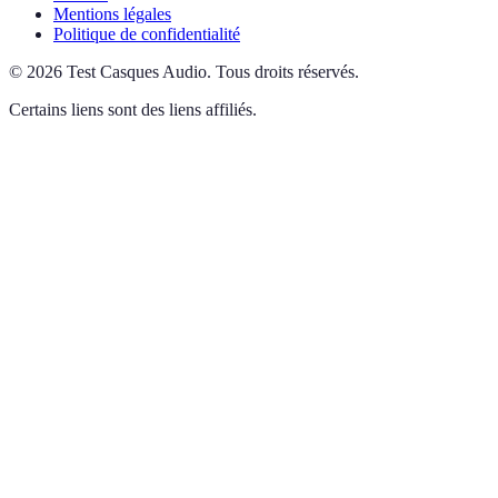
Mentions légales
Politique de confidentialité
©
2026
Test Casques Audio
.
Tous droits réservés.
Certains liens sont des liens affiliés.