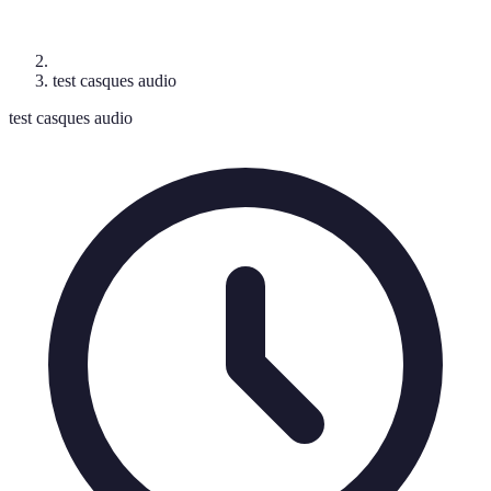
test casques audio
test casques audio