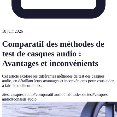
18 juin 2026
Comparatif des méthodes de
test de casques audio :
Avantages et inconvénients
Cet article explore les différentes méthodes de test des casques
audio, en détaillant leurs avantages et inconvénients pour vous aider
à faire le meilleur choix.
#
test casques audio
#
comparatif audio
#
méthodes de test
#
casques
audio
#
conseils audio