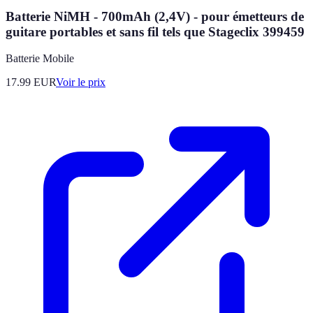
Batterie NiMH - 700mAh (2,4V) - pour émetteurs de
guitare portables et sans fil tels que Stageclix 399459
Batterie Mobile
17.99
EUR
Voir le prix