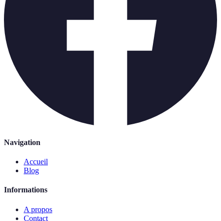
Navigation
Accueil
Blog
Informations
A propos
Contact