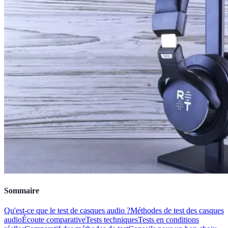
Sommaire
Qu'est-ce que le test de casques audio ?
Méthodes de test des casques
audio
Écoute comparative
Tests techniques
Tests en conditions