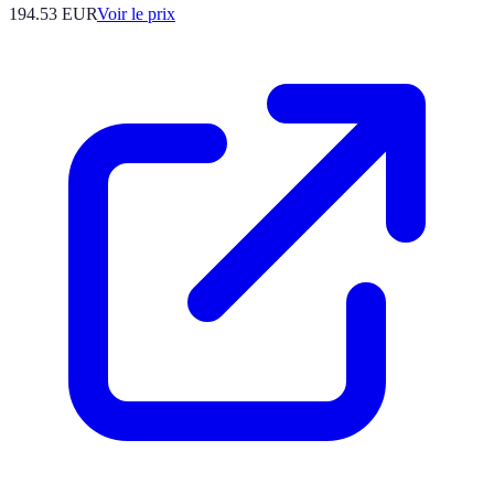
194.53
EUR
Voir le prix