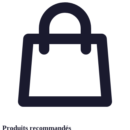
Produits recommandés