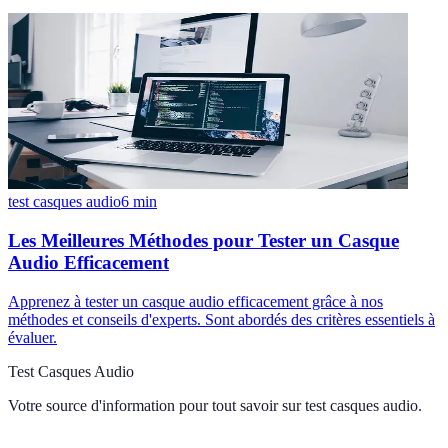
test casques audio
6
min
Les Meilleures Méthodes pour Tester un Casque
Audio Efficacement
Apprenez à tester un casque audio efficacement grâce à nos
méthodes et conseils d'experts. Sont abordés des critères essentiels à
évaluer.
Test Casques Audio
Votre source d'information pour tout savoir sur
test casques audio
.