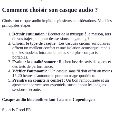
Comment choisir son casque audio ?
Choisir un casque audio implique plusieurs considérations. Voici les
principales étapes :
Définir l'utilisation
: Écouter de la musique à la maison, lors
de vos trajets, ou pour des sessions de gaming ?
Choisir le type de casque
: Les casques circum-auriculaires
offrent un meilleur confort et une isolation acoustique, tandis
que les modèles intra-auriculaires sont plus compacts et
portables.
Évaluer la qualité sonore
: Recherchez des avis d'experts et
des tests de performance.
Vérifier l'autonomie
: Un casque sans fil doit offrir au moins
15-20 heures d'autonomie pour un usage quotidien.
Prendre en compte le confort
: Un bon rembourrage et un
ajustement correct sont essentiels, surtout pour les longues
sessions d'écoute.
Casque audio bluetooth enfant Lalarma Copenhagen
Sport Is Good FR