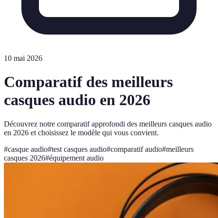
10 mai 2026
Comparatif des meilleurs
casques audio en 2026
Découvrez notre comparatif approfondi des meilleurs casques audio
en 2026 et choisissez le modèle qui vous convient.
#
casque audio
#
test casques audio
#
comparatif audio
#
meilleurs
casques 2026
#
équipement audio