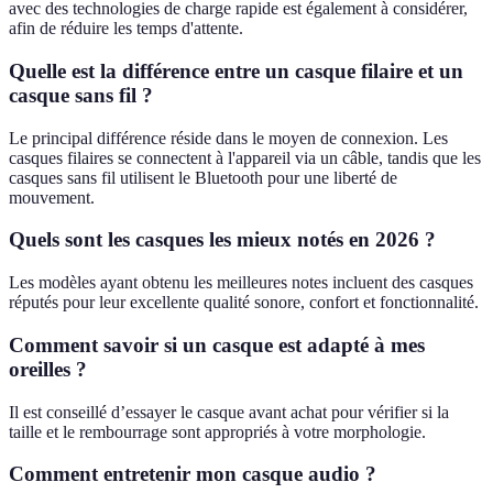
avec des technologies de charge rapide est également à considérer,
afin de réduire les temps d'attente.
Quelle est la différence entre un casque filaire et un
casque sans fil ?
Le principal différence réside dans le moyen de connexion. Les
casques filaires se connectent à l'appareil via un câble, tandis que les
casques sans fil utilisent le Bluetooth pour une liberté de
mouvement.
Quels sont les casques les mieux notés en 2026 ?
Les modèles ayant obtenu les meilleures notes incluent des casques
réputés pour leur excellente qualité sonore, confort et fonctionnalité.
Comment savoir si un casque est adapté à mes
oreilles ?
Il est conseillé d’essayer le casque avant achat pour vérifier si la
taille et le rembourrage sont appropriés à votre morphologie.
Comment entretenir mon casque audio ?