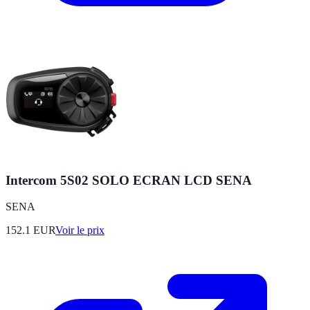
Intercom 5S02 SOLO ECRAN LCD SENA
SENA
152.1
EUR
Voir le prix