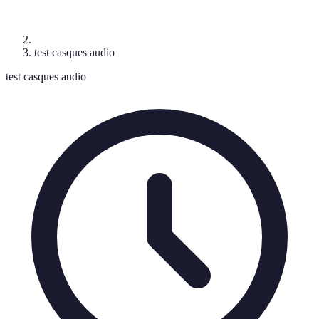
test casques audio
test casques audio