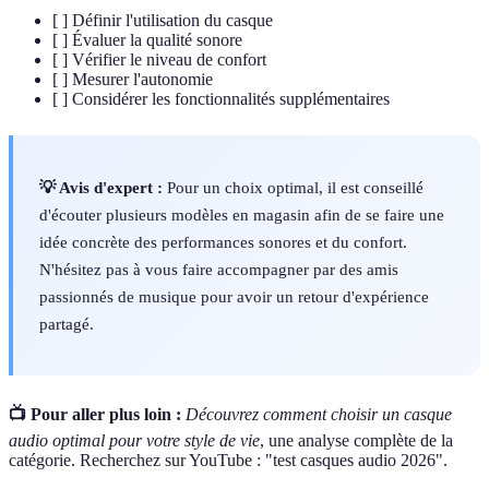
[ ] Définir l'utilisation du casque
[ ] Évaluer la qualité sonore
[ ] Vérifier le niveau de confort
[ ] Mesurer l'autonomie
[ ] Considérer les fonctionnalités supplémentaires
💡 Avis d'expert :
Pour un choix optimal, il est conseillé
d'écouter plusieurs modèles en magasin afin de se faire une
idée concrète des performances sonores et du confort.
N'hésitez pas à vous faire accompagner par des amis
passionnés de musique pour avoir un retour d'expérience
partagé.
📺 Pour aller plus loin :
Découvrez comment choisir un casque
audio optimal pour votre style de vie
, une analyse complète de la
catégorie. Recherchez sur YouTube : "test casques audio 2026".