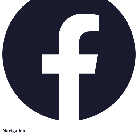
Navigation