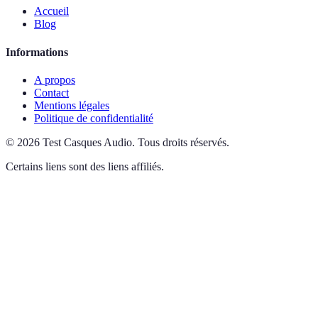
Accueil
Blog
Informations
A propos
Contact
Mentions légales
Politique de confidentialité
©
2026
Test Casques Audio
.
Tous droits réservés.
Certains liens sont des liens affiliés.