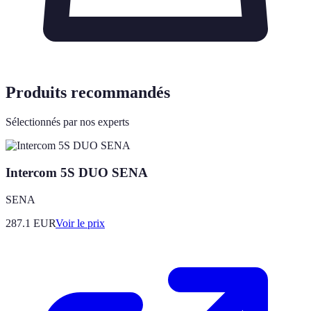
Produits recommandés
Sélectionnés par nos experts
Intercom 5S DUO SENA
SENA
287.1
EUR
Voir le prix