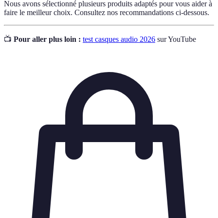
Nous avons sélectionné plusieurs produits adaptés pour vous aider à
faire le meilleur choix. Consultez nos recommandations ci-dessous.
📺
Pour aller plus loin :
test casques audio 2026
sur YouTube