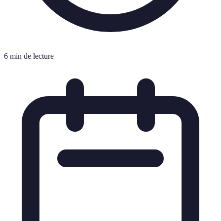
6 min de lecture