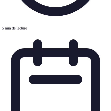
5 min de lecture