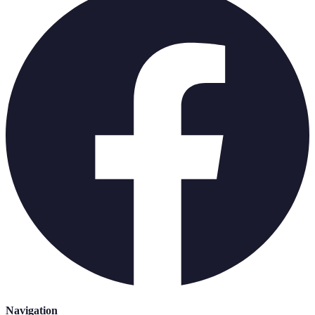
Navigation