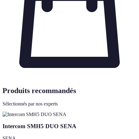
Produits recommandés
Sélectionnés par nos experts
Intercom SMH5 DUO SENA
SENA