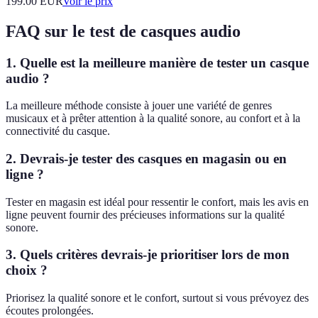
199.00
EUR
Voir le prix
FAQ sur le test de casques audio
1. Quelle est la meilleure manière de tester un casque
audio ?
La meilleure méthode consiste à jouer une variété de genres
musicaux et à prêter attention à la qualité sonore, au confort et à la
connectivité du casque.
2. Devrais-je tester des casques en magasin ou en
ligne ?
Tester en magasin est idéal pour ressentir le confort, mais les avis en
ligne peuvent fournir des précieuses informations sur la qualité
sonore.
3. Quels critères devrais-je prioritiser lors de mon
choix ?
Priorisez la qualité sonore et le confort, surtout si vous prévoyez des
écoutes prolongées.