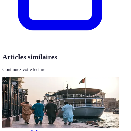
Articles similaires
Continuez votre lecture