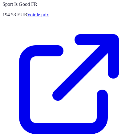
Sport Is Good FR
194.53
EUR
Voir le prix