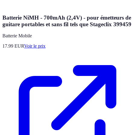
Batterie NiMH - 700mAh (2,4V) - pour émetteurs de
guitare portables et sans fil tels que Stageclix 399459
Batterie Mobile
17.99
EUR
Voir le prix