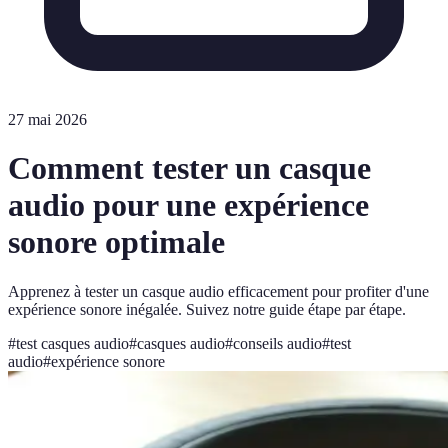
27 mai 2026
Comment tester un casque
audio pour une expérience
sonore optimale
Apprenez à tester un casque audio efficacement pour profiter d'une
expérience sonore inégalée. Suivez notre guide étape par étape.
#
test casques audio
#
casques audio
#
conseils audio
#
test
audio
#
expérience sonore