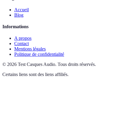
Accueil
Blog
Informations
A propos
Contact
Mentions légales
Politique de confidentialité
©
2026
Test Casques Audio
.
Tous droits réservés.
Certains liens sont des liens affiliés.