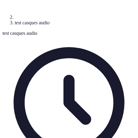
test casques audio
test casques audio