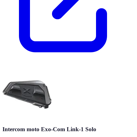
Intercom moto Exo-Com Link-1 Solo