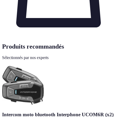
Produits recommandés
Sélectionnés par nos experts
Intercom moto bluetooth Interphone UCOM6R (x2)