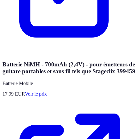
Batterie NiMH - 700mAh (2,4V) - pour émetteurs de
guitare portables et sans fil tels que Stageclix 399459
Batterie Mobile
17.99
EUR
Voir le prix