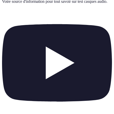
Votre source d'information pour tout savoir sur
test casques audio
.