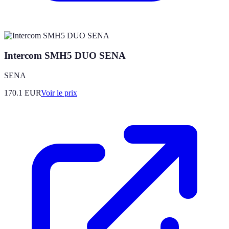
Intercom SMH5 DUO SENA
SENA
170.1
EUR
Voir le prix