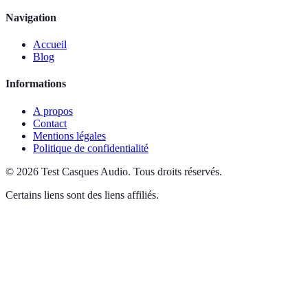
Navigation
Accueil
Blog
Informations
A propos
Contact
Mentions légales
Politique de confidentialité
©
2026
Test Casques Audio
.
Tous droits réservés.
Certains liens sont des liens affiliés.