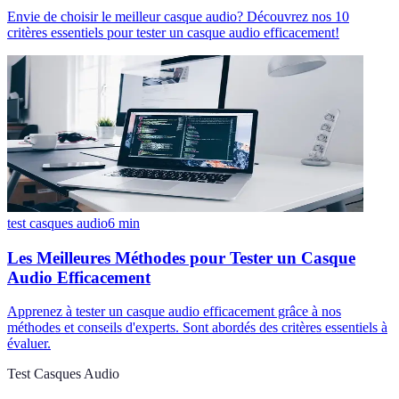
Envie de choisir le meilleur casque audio? Découvrez nos 10
critères essentiels pour tester un casque audio efficacement!
test casques audio
6
min
Les Meilleures Méthodes pour Tester un Casque
Audio Efficacement
Apprenez à tester un casque audio efficacement grâce à nos
méthodes et conseils d'experts. Sont abordés des critères essentiels à
évaluer.
Test Casques Audio