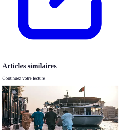
Articles similaires
Continuez votre lecture