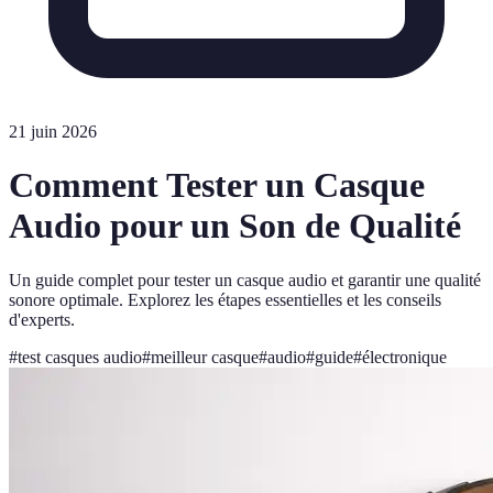
21 juin 2026
Comment Tester un Casque
Audio pour un Son de Qualité
Un guide complet pour tester un casque audio et garantir une qualité
sonore optimale. Explorez les étapes essentielles et les conseils
d'experts.
#
test casques audio
#
meilleur casque
#
audio
#
guide
#
électronique