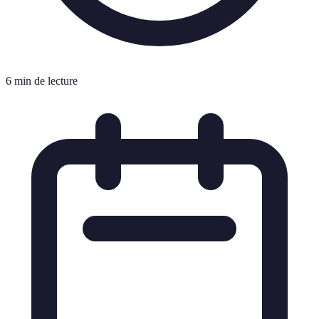
6 min de lecture