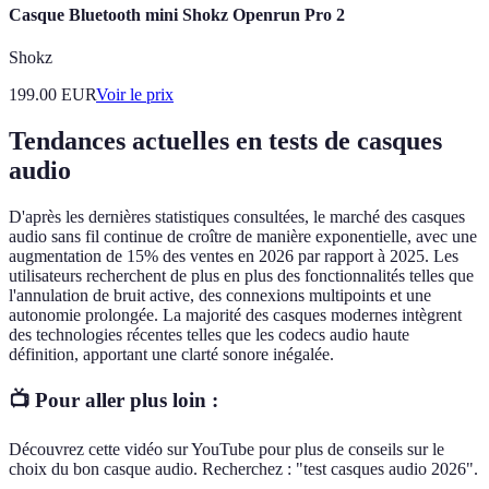
Casque Bluetooth mini Shokz Openrun Pro 2
Shokz
199.00
EUR
Voir le prix
Tendances actuelles en tests de casques
audio
D'après les dernières statistiques consultées, le marché des casques
audio sans fil continue de croître de manière exponentielle, avec une
augmentation de 15% des ventes en 2026 par rapport à 2025. Les
utilisateurs recherchent de plus en plus des fonctionnalités telles que
l'annulation de bruit active, des connexions multipoints et une
autonomie prolongée. La majorité des casques modernes intègrent
des technologies récentes telles que les codecs audio haute
définition, apportant une clarté sonore inégalée.
📺 Pour aller plus loin :
Découvrez cette vidéo sur YouTube pour plus de conseils sur le
choix du bon casque audio. Recherchez : "test casques audio 2026".