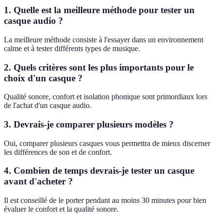
1. Quelle est la meilleure méthode pour tester un
casque audio ?
La meilleure méthode consiste à l'essayer dans un environnement
calme et à tester différents types de musique.
2. Quels critères sont les plus importants pour le
choix d'un casque ?
Qualité sonore, confort et isolation phonique sont primordiaux lors
de l'achat d'un casque audio.
3. Devrais-je comparer plusieurs modèles ?
Oui, comparer plusieurs casques vous permettra de mieux discerner
les différences de son et de confort.
4. Combien de temps devrais-je tester un casque
avant d'acheter ?
Il est conseillé de le porter pendant au moins 30 minutes pour bien
évaluer le confort et la qualité sonore.