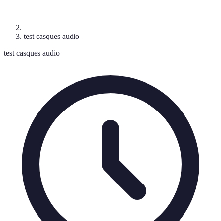
test casques audio
test casques audio