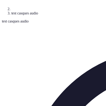
test casques audio
test casques audio