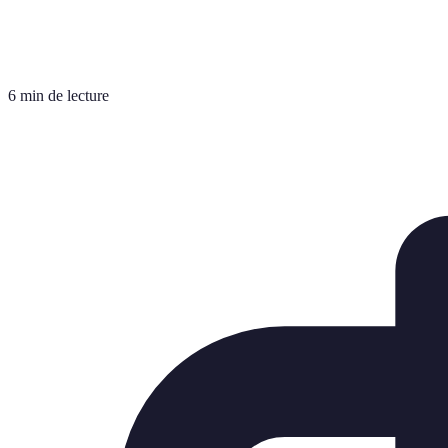
6 min de lecture