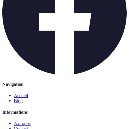
Navigation
Accueil
Blog
Informations
A propos
Contact