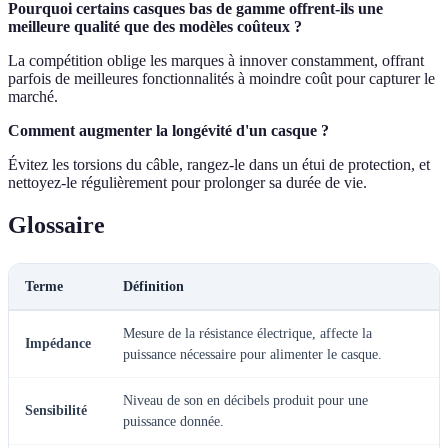
Pourquoi certains casques bas de gamme offrent-ils une
meilleure qualité que des modèles coûteux ?
La compétition oblige les marques à innover constamment, offrant
parfois de meilleures fonctionnalités à moindre coût pour capturer le
marché.
Comment augmenter la longévité d'un casque ?
Évitez les torsions du câble, rangez-le dans un étui de protection, et
nettoyez-le régulièrement pour prolonger sa durée de vie.
Glossaire
Terme
Définition
Mesure de la résistance électrique, affecte la
Impédance
puissance nécessaire pour alimenter le casque.
Niveau de son en décibels produit pour une
Sensibilité
puissance donnée.