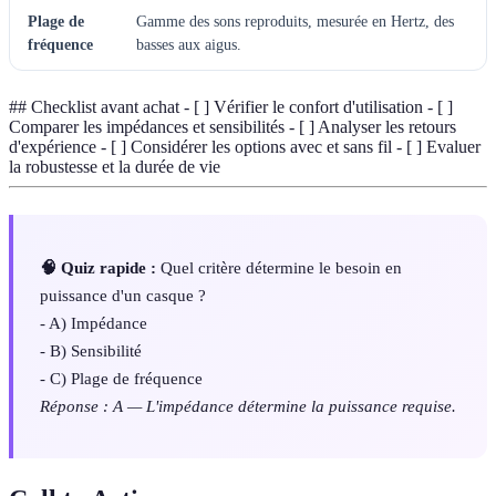
Plage de
Gamme des sons reproduits, mesurée en Hertz, des
fréquence
basses aux aigus.
## Checklist avant achat - [ ] Vérifier le confort d'utilisation - [ ]
Comparer les impédances et sensibilités - [ ] Analyser les retours
d'expérience - [ ] Considérer les options avec et sans fil - [ ] Evaluer
la robustesse et la durée de vie
🧠 Quiz rapide :
Quel critère détermine le besoin en
puissance d'un casque ?
- A) Impédance
- B) Sensibilité
- C) Plage de fréquence
Réponse : A — L'impédance détermine la puissance requise.