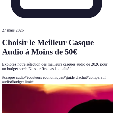
27 mars 2026
Choisir le Meilleur Casque
Audio à Moins de 50€
Explorez notre sélection des meilleurs casques audio de 2026 pour
un budget serré. Ne sacrifiez pas la qualité !
#
casque audio
#
écouteurs économiques
#
guide d'achat
#
comparatif
audio
#
budget limité