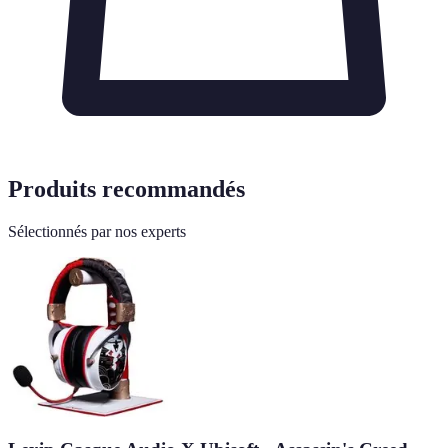
Produits recommandés
Sélectionnés par nos experts