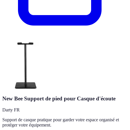
New Bee Support de pied pour Casque d'écoute
Darty FR
Support de casque pratique pour garder votre espace organisé et
protéger votre équipement.