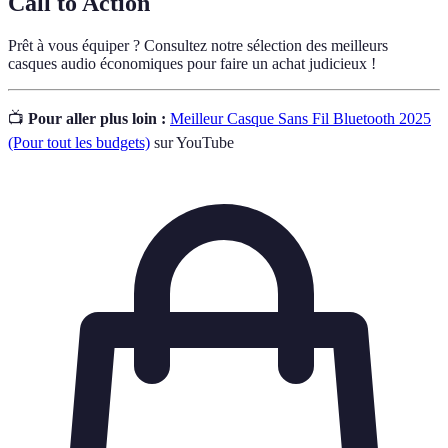
Call to Action
Prêt à vous équiper ? Consultez notre sélection des meilleurs
casques audio économiques pour faire un achat judicieux !
📺
Pour aller plus loin :
Meilleur Casque Sans Fil Bluetooth 2025
(Pour tout les budgets)
sur YouTube