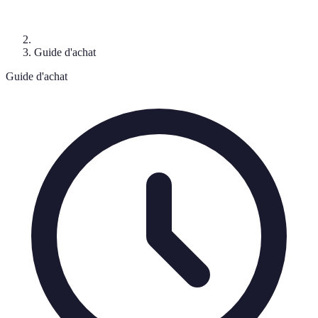
Guide d'achat
Guide d'achat