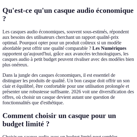
Qu'est-ce qu'un casque audio économique
?
Les casques audio économiques, souvent sous-estimés, répondent
aux besoins des utilisateurs cherchant un rapport qualité-prix
optimal. Pourquoi opter pour un produit coûteux si un modèle
abordable peut offrir une qualité comparable ?
Les Numériques
rapportent qu'aujourd'hui, grâce aux avancées technologiques, les
casques audio à petit budget peuvent rivaliser avec des modèles bien
plus onéreux.
Dans la jungle des casques économiques, il est essentiel de
distinguer les produits de qualité. Un bon casque doit offrir un son
clair et équilibré, être confortable pour une utilisation prolongée et
présenter une robustesse suffisante. 2026 voit une diversification des
offres, où choisir un casque devient autant une question de
fonctionnalités que d'esthétique.
Comment choisir un casque pour un
budget limité ?
Choisir un casque audio avec un budget limité peut sembler