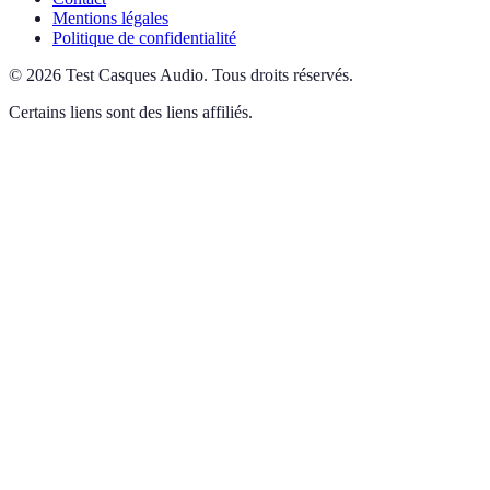
Mentions légales
Politique de confidentialité
©
2026
Test Casques Audio
.
Tous droits réservés.
Certains liens sont des liens affiliés.