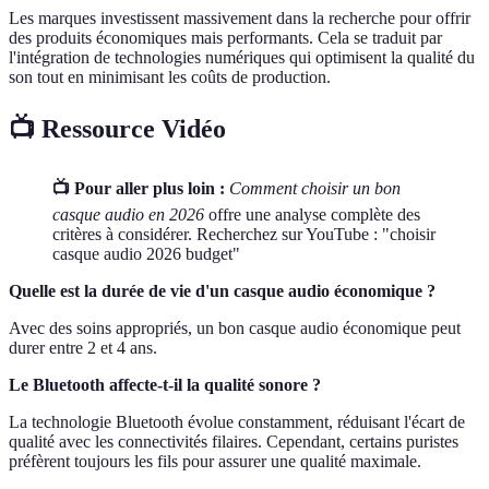
Les marques investissent massivement dans la recherche pour offrir
des produits économiques mais performants. Cela se traduit par
l'intégration de technologies numériques qui optimisent la qualité du
son tout en minimisant les coûts de production.
📺 Ressource Vidéo
📺 Pour aller plus loin :
Comment choisir un bon
casque audio en 2026
offre une analyse complète des
critères à considérer. Recherchez sur YouTube : "choisir
casque audio 2026 budget"
Quelle est la durée de vie d'un casque audio économique ?
Avec des soins appropriés, un bon casque audio économique peut
durer entre 2 et 4 ans.
Le Bluetooth affecte-t-il la qualité sonore ?
La technologie Bluetooth évolue constamment, réduisant l'écart de
qualité avec les connectivités filaires. Cependant, certains puristes
préfèrent toujours les fils pour assurer une qualité maximale.