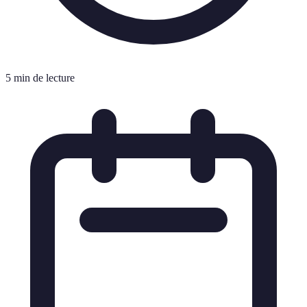
5 min de lecture