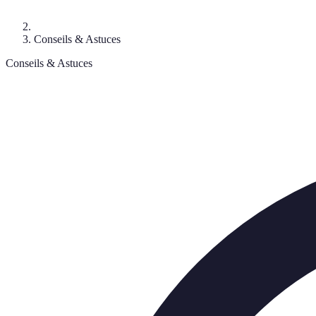
Conseils & Astuces
Conseils & Astuces