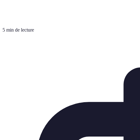
5 min de lecture