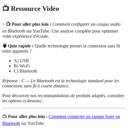
📺 Ressource Vidéo
>
📺 Pour aller plus loin :
Comment configurer un casque audio
en Bluetooth
sur YouTube. Une analyse complète pour optimiser
votre expérience d'écoute.
🧠 Quiz rapide :
Quelle technologie permet la connexion sans fil
entre appareils ?
A) USB
B) Wi-Fi
C) Bluetooth
Réponse : C — Le Bluetooth est la technologie standard pour les
connexions sans fil à courte distance.
Pour découvrir nos recommandations de produits adaptés, consultez
les options ci-dessous :
📺
Pour aller plus loin :
Comment connecter un casque Sony en
Bluetooth
sur YouTube