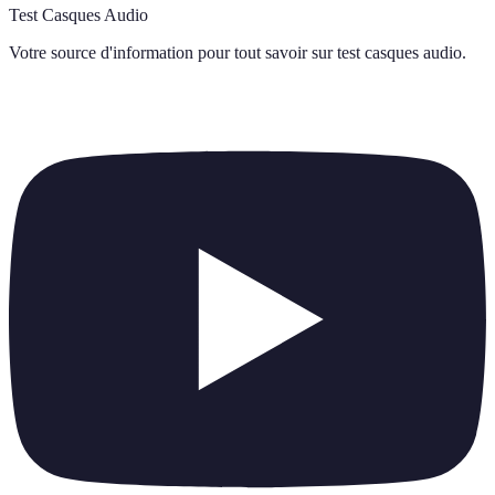
Test Casques Audio
Votre source d'information pour tout savoir sur
test casques audio
.