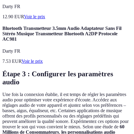
Darty FR
12.90
EUR
Voir le prix
Bluetooth Transmetteur 3.5mm Audio Adaptateur Sans Fil
Stéréo Musique Transmetteur Bluetooth A2DP Protocole
AC981
Darty FR
7.53
EUR
Voir le prix
Étape 3 : Configurer les paramètres
audio
Une fois la connexion établie, il est temps de régler les paramètres
audio pour optimiser votre expérience d'écoute. Accédez aux
réglages audio de votre appareil et ajustez selon vos préférences –
basses, aigus, équaliseur, etc. Certaines applications de musique
offrent des profils personnalisés ou des réglages prédéfinis qui
peuvent améliorer la qualité sonore. Expérimentez ces options pour
trouver le son qui vous convient le mieux. Selon une étude de
60
Millions de Consommateurs
,
les personnalisations audio