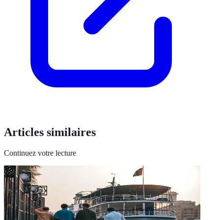
Articles similaires
Continuez votre lecture