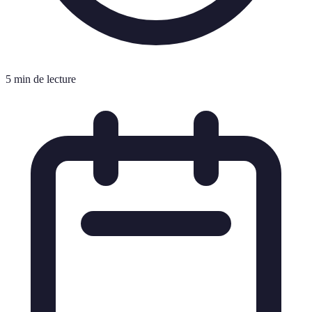
5 min de lecture