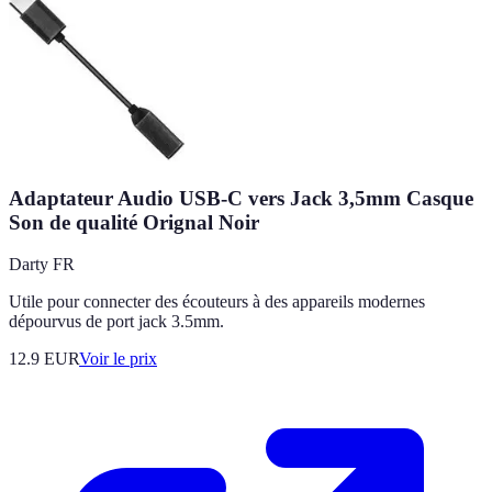
Adaptateur Audio USB-C vers Jack 3,5mm Casque
Son de qualité Orignal Noir
Darty FR
Utile pour connecter des écouteurs à des appareils modernes
dépourvus de port jack 3.5mm.
12.9
EUR
Voir le prix