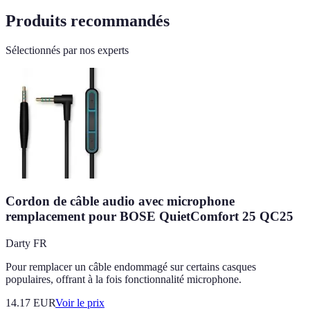
Produits recommandés
Sélectionnés par nos experts
Cordon de câble audio avec microphone
remplacement pour BOSE QuietComfort 25 QC25
Darty FR
Pour remplacer un câble endommagé sur certains casques
populaires, offrant à la fois fonctionnalité microphone.
14.17
EUR
Voir le prix