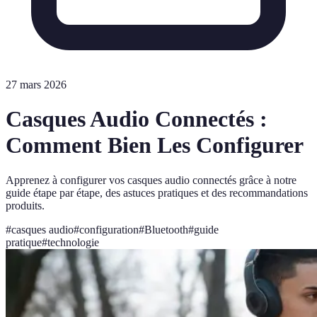
27 mars 2026
Casques Audio Connectés :
Comment Bien Les Configurer
Apprenez à configurer vos casques audio connectés grâce à notre
guide étape par étape, des astuces pratiques et des recommandations
produits.
#
casques audio
#
configuration
#
Bluetooth
#
guide
pratique
#
technologie