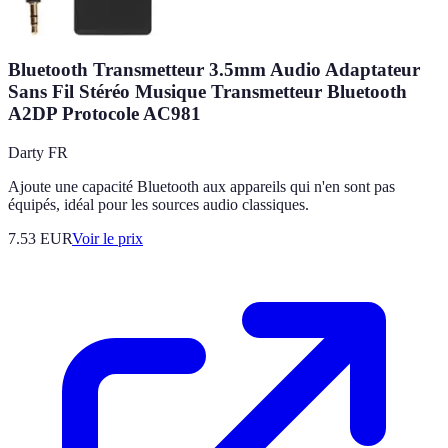
Bluetooth Transmetteur 3.5mm Audio Adaptateur
Sans Fil Stéréo Musique Transmetteur Bluetooth
A2DP Protocole AC981
Darty FR
Ajoute une capacité Bluetooth aux appareils qui n'en sont pas
équipés, idéal pour les sources audio classiques.
7.53
EUR
Voir le prix