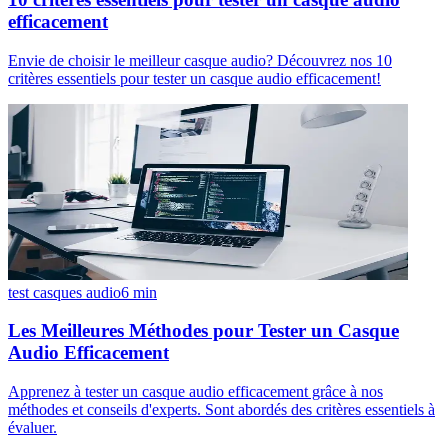
efficacement
Envie de choisir le meilleur casque audio? Découvrez nos 10
critères essentiels pour tester un casque audio efficacement!
test casques audio
6
min
Les Meilleures Méthodes pour Tester un Casque
Audio Efficacement
Apprenez à tester un casque audio efficacement grâce à nos
méthodes et conseils d'experts. Sont abordés des critères essentiels à
évaluer.