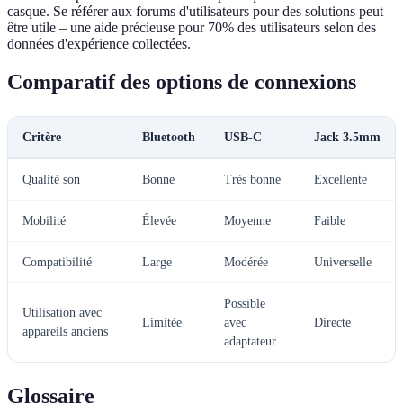
casque. Se référer aux forums d'utilisateurs pour des solutions peut
être utile – une aide précieuse pour 70% des utilisateurs selon des
données d'expérience collectées.
Comparatif des options de connexions
Critère
Bluetooth
USB-C
Jack 3.5mm
Qualité son
Bonne
Très bonne
Excellente
Mobilité
Élevée
Moyenne
Faible
Compatibilité
Large
Modérée
Universelle
Possible
Utilisation avec
Limitée
avec
Directe
appareils anciens
adaptateur
Glossaire