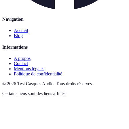
Navigation
Accueil
Blog
Informations
A propos
Contact
Mentions légales
Politique de confidentialité
©
2026
Test Casques Audio
.
Tous droits réservés.
Certains liens sont des liens affiliés.