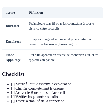
Terme
Définition
Technologie sans fil pour les connexions à courte
Bluetooth
distance entre appareils.
Composant logiciel ou matériel pour ajuster les
Équaliseur
niveaux de fréquence (basses, aigus).
Mode
État d'un appareil en attente de connexion à un autre
Appairage
appareil compatible.
Checklist
[ ] Mettre à jour le système d'exploitation
[ ] Charger complètement le casque
[ ] Activer le Bluetooth sur l'appareil
[ ] Vérifier les paramètres audio
[ ] Tester la stabilité de la connexion