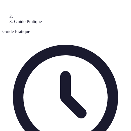
Guide Pratique
Guide Pratique