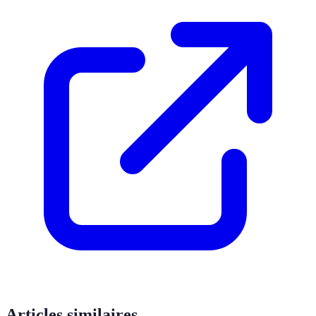
Articles similaires