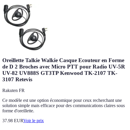
Oreillette Talkie Walkie Casque Ecouteur en Forme
de D 2 Broches avec Micro PTT pour Radio UV-5R
UV-82 UV888S GT3TP Kenwood TK-2107 TK-
3107 Retevis
Rakuten FR
Ce modèle est une option économique pour ceux recherchant une
solution simple mais efficace pour des communications claires sous
forme d'oreillette.
37.98
EUR
Voir le prix