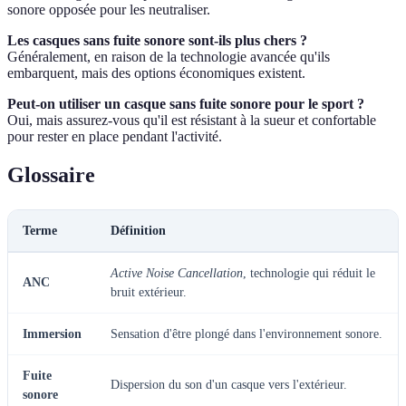
sonore opposée pour les neutraliser.
Les casques sans fuite sonore sont-ils plus chers ?
Généralement, en raison de la technologie avancée qu'ils
embarquent, mais des options économiques existent.
Peut-on utiliser un casque sans fuite sonore pour le sport ?
Oui, mais assurez-vous qu'il est résistant à la sueur et confortable
pour rester en place pendant l'activité.
Glossaire
Terme
Définition
Active Noise Cancellation
, technologie qui réduit le
ANC
bruit extérieur.
Immersion
Sensation d'être plongé dans l'environnement sonore.
Fuite
Dispersion du son d'un casque vers l'extérieur.
sonore