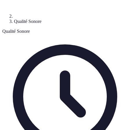
Qualité Sonore
Qualité Sonore