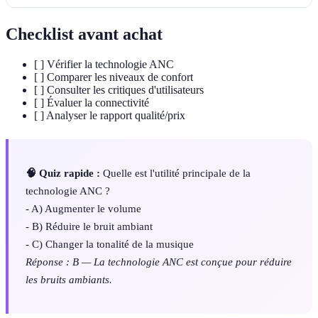
Checklist avant achat
[ ] Vérifier la technologie ANC
[ ] Comparer les niveaux de confort
[ ] Consulter les critiques d'utilisateurs
[ ] Évaluer la connectivité
[ ] Analyser le rapport qualité/prix
🧠 Quiz rapide :
Quelle est l'utilité principale de la
technologie ANC ?
- A) Augmenter le volume
- B) Réduire le bruit ambiant
- C) Changer la tonalité de la musique
Réponse : B — La technologie ANC est conçue pour réduire
les bruits ambiants.