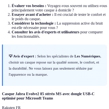
Évaluer vos besoins :
Voyagez-vous souvent ou utilisez-vous
principalement votre casque à domicile ?
Essayer avant d'acheter :
Il est crucial de tester le confort et
le poids du casque.
Considérer la technologie :
La suppression active du bruit
est-elle nécessaire pour vous ?
Consulter les avis d'experts et utilisateurs
pour comparer
les fonctionnalités.
💡 Avis d'expert :
Selon les spécialistes de
Les Numériques
,
choisir un casque repose sur la qualité sonore, le confort, et
la durabilité. Ne vous laissez pas seulement séduire par
l'apparence ou la marque.
Casque Jabra Evolve2 85 stéréo MS avec dongle USB-C
optimisé pour Microsoft Teams
Rakuten FR