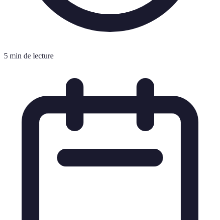
5 min de lecture