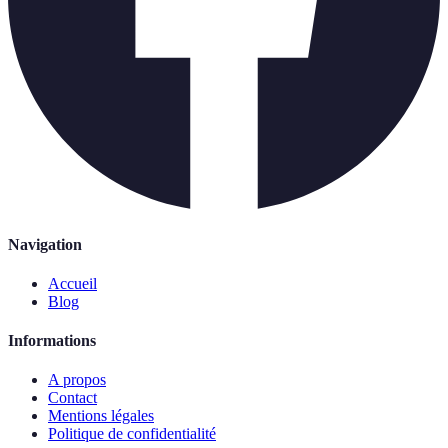
Navigation
Accueil
Blog
Informations
A propos
Contact
Mentions légales
Politique de confidentialité