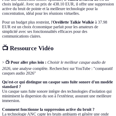
choix inégalé. Avec un prix de 438.10 EUR, il offre une suppression
active du bruit de pointe et la meilleure technologie pour la
concentration, idéal pour les réunions virtuelles.
Pour un budget plus restreint, l'
Oreillette Talkie Walkie
à 37.98
EUR est un choix économique parfait pour les amateurs de
simplicité avec ses fonctionnalités efficaces pour des
communications claires.
📺 Ressource Vidéo
>
📺 Pour aller plus loin :
Choisir le meilleur casque audio de
2026
, une analyse complète. Recherchez sur YouTube : "comparatif
casques audio 2026"
Qu'est-ce qui distingue un casque sans fuite sonore d'un modèle
standard ?
Un casque sans fuite sonore intègre des technologies d'isolation qui
minimisent la dispersion du son à l'extérieur, assurant une meilleure
immersion.
Comment fonctionne la suppression active du bruit ?
La technologie ANC capte les bruits ambiants et génère une onde