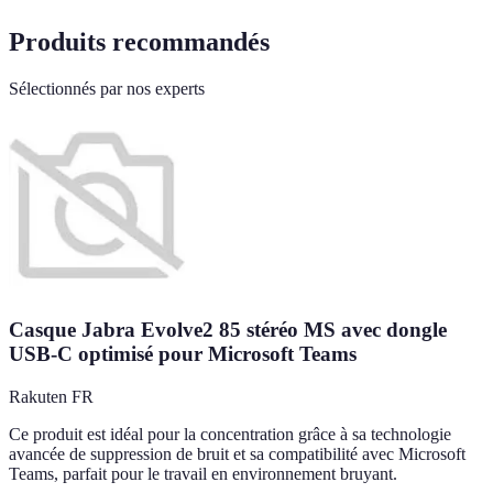
Produits recommandés
Sélectionnés par nos experts
Casque Jabra Evolve2 85 stéréo MS avec dongle
USB-C optimisé pour Microsoft Teams
Rakuten FR
Ce produit est idéal pour la concentration grâce à sa technologie
avancée de suppression de bruit et sa compatibilité avec Microsoft
Teams, parfait pour le travail en environnement bruyant.