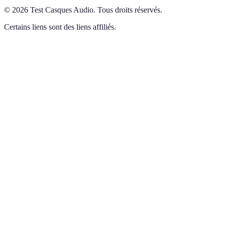
©
2026
Test Casques Audio
.
Tous droits réservés.
Certains liens sont des liens affiliés.