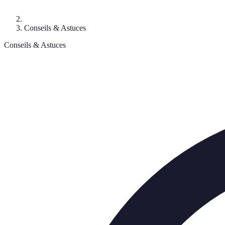
Conseils & Astuces
Conseils & Astuces