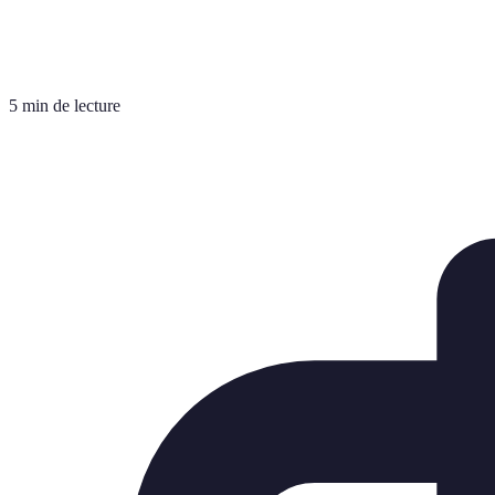
5 min de lecture