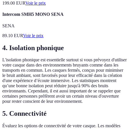
199.00
EUR
Voir le prix
Intercom SMH5 MONO SENA
SENA
89.10
EUR
Voir le prix
4. Isolation phonique
L'isolation phonique est essentielle surtout si vous prévoyez d'utiliser
votre casque dans des environnements bruyants comme dans les
transports en commun. Les casques fermés, conçus pour minimiser
le bruit ambiant, sont favorisés pour leur efficacité dans la création
d'une expérience d’écoute immersive. Les statistiques montrent
qu’une bonne isolation peut réduire jusqu'à 90% des bruits
environnants. Cependant, il est aussi important de se rappeler que
certaines personnes préfèrent avoir un certain niveau d'ouverture
pour rester conscient de leur environnement.
5. Connectivité
Évaluez les options de connectivité de votre casque. Les modèles