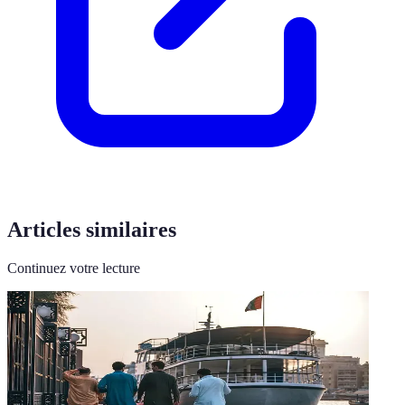
Articles similaires
Continuez votre lecture