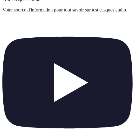
Votre source d'information pour tout savoir sur
test casques audio
.