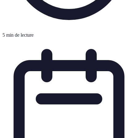
5 min de lecture