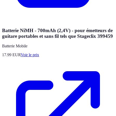
Batterie NiMH - 700mAh (2,4V) - pour émetteurs de
guitare portables et sans fil tels que Stageclix 399459
Batterie Mobile
17.99
EUR
Voir le prix