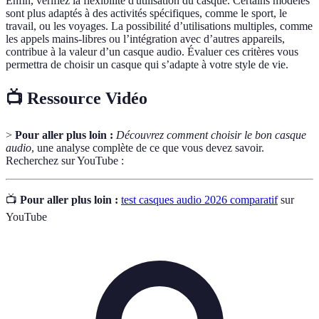
Enfin, vérifiez la flexibilité d'utilisation du casque. Certains modèles
sont plus adaptés à des activités spécifiques, comme le sport, le
travail, ou les voyages. La possibilité d’utilisations multiples, comme
les appels mains-libres ou l’intégration avec d’autres appareils,
contribue à la valeur d’un casque audio. Évaluer ces critères vous
permettra de choisir un casque qui s’adapte à votre style de vie.
📺 Ressource Vidéo
>
Pour aller plus loin :
Découvrez comment choisir le bon casque
audio
, une analyse complète de ce que vous devez savoir.
Recherchez sur YouTube :
📺
Pour aller plus loin :
test casques audio 2026 comparatif
sur
YouTube