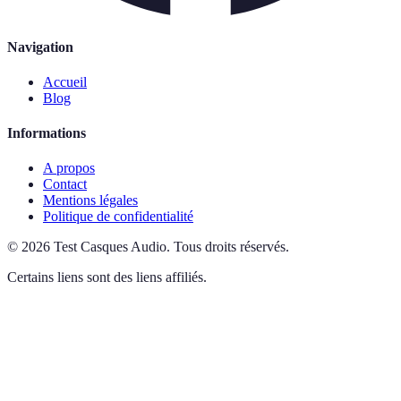
Navigation
Accueil
Blog
Informations
A propos
Contact
Mentions légales
Politique de confidentialité
©
2026
Test Casques Audio
.
Tous droits réservés.
Certains liens sont des liens affiliés.