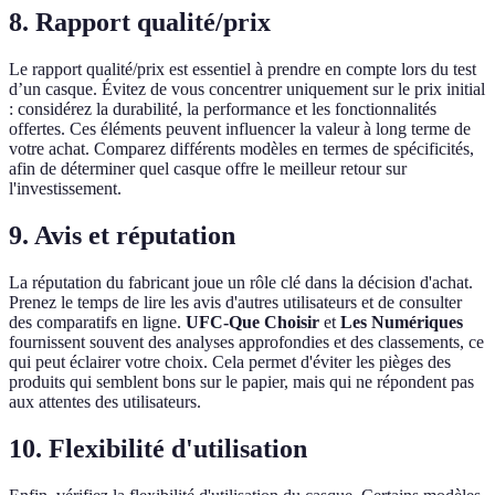
8. Rapport qualité/prix
Le rapport qualité/prix est essentiel à prendre en compte lors du test
d’un casque. Évitez de vous concentrer uniquement sur le prix initial
: considérez la durabilité, la performance et les fonctionnalités
offertes. Ces éléments peuvent influencer la valeur à long terme de
votre achat. Comparez différents modèles en termes de spécificités,
afin de déterminer quel casque offre le meilleur retour sur
l'investissement.
9. Avis et réputation
La réputation du fabricant joue un rôle clé dans la décision d'achat.
Prenez le temps de lire les avis d'autres utilisateurs et de consulter
des comparatifs en ligne.
UFC-Que Choisir
et
Les Numériques
fournissent souvent des analyses approfondies et des classements, ce
qui peut éclairer votre choix. Cela permet d'éviter les pièges des
produits qui semblent bons sur le papier, mais qui ne répondent pas
aux attentes des utilisateurs.
10. Flexibilité d'utilisation