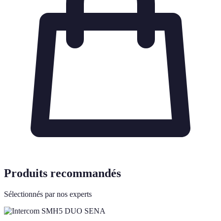
Produits recommandés
Sélectionnés par nos experts