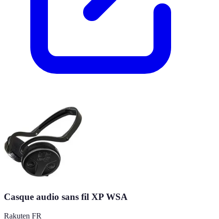
Casque audio sans fil XP WSA
Rakuten FR