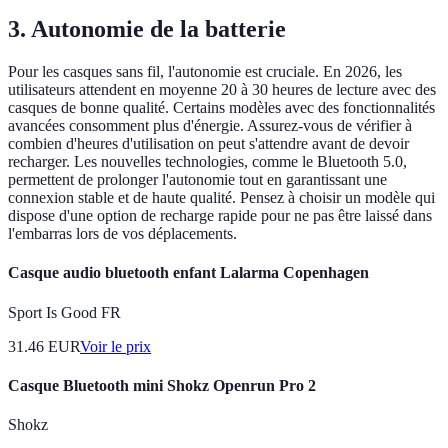
3. Autonomie de la batterie
Pour les casques sans fil, l'autonomie est cruciale. En 2026, les
utilisateurs attendent en moyenne 20 à 30 heures de lecture avec des
casques de bonne qualité. Certains modèles avec des fonctionnalités
avancées consomment plus d'énergie. Assurez-vous de vérifier à
combien d'heures d'utilisation on peut s'attendre avant de devoir
recharger. Les nouvelles technologies, comme le Bluetooth 5.0,
permettent de prolonger l'autonomie tout en garantissant une
connexion stable et de haute qualité. Pensez à choisir un modèle qui
dispose d'une option de recharge rapide pour ne pas être laissé dans
l'embarras lors de vos déplacements.
Casque audio bluetooth enfant Lalarma Copenhagen
Sport Is Good FR
31.46
EUR
Voir le prix
Casque Bluetooth mini Shokz Openrun Pro 2
Shokz