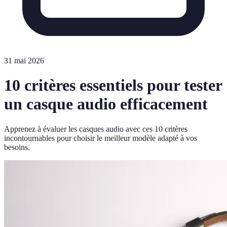
31 mai 2026
10 critères essentiels pour tester
un casque audio efficacement
Apprenez à évaluer les casques audio avec ces 10 critères
incontournables pour choisir le meilleur modèle adapté à vos
besoins.