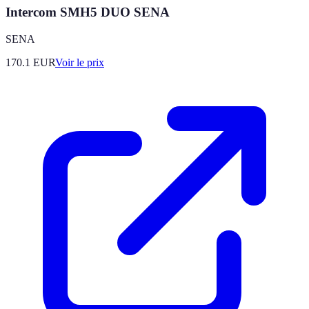
Intercom SMH5 DUO SENA
SENA
170.1
EUR
Voir le prix