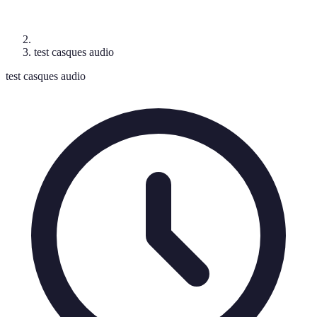
test casques audio
test casques audio