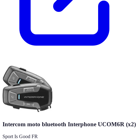
Intercom moto bluetooth Interphone UCOM6R (x2)
Sport Is Good FR