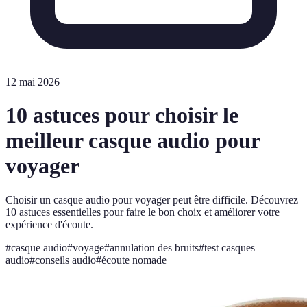
12 mai 2026
10 astuces pour choisir le
meilleur casque audio pour
voyager
Choisir un casque audio pour voyager peut être difficile. Découvrez
10 astuces essentielles pour faire le bon choix et améliorer votre
expérience d'écoute.
#
casque audio
#
voyage
#
annulation des bruits
#
test casques
audio
#
conseils audio
#
écoute nomade