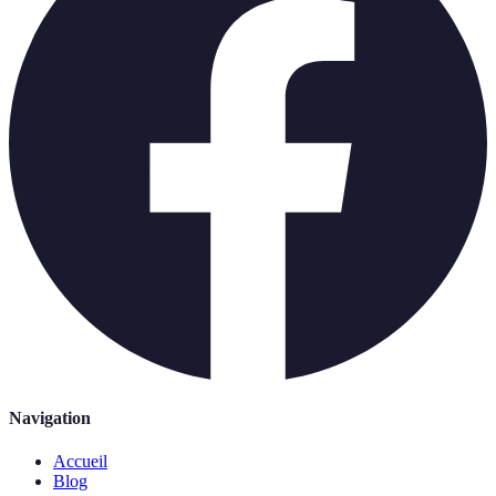
Navigation
Accueil
Blog