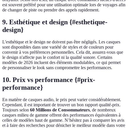
est souvent préféré pour une utilisation optimale lors de voyages afin
de changer de piste ou prendre des appels rapidement.
9. Esthétique et design {#esthetique-
design}
L'esthétique et le design ne doivent pas être négligés. Les casques
sont disponibles dans une variété de styles et de couleurs pour
convenir à vos préférences personnelles. Cela dit, assurez-vous que
le design n'affecte pas le confort ni la qualité sonore. Certains
modèles de 2026 incluent des éléments modulables, ce qui permet
de personnaliser le look sans compromettre les performances.
10. Prix vs performance {#prix-
performance}
En matière de casques audio, le prix peut varier considérablement.
Cependant, il est important de trouver un bon rapport qualité-prix.
Toujours selon
60 Millions de Consommateurs
, de nombreux
casques milieu de gamme offrent des performances équivalentes à
celles de modèles haut de gamme. N’hésitez pas à comparer les avis
et à faire des recherches pour dénicher le meilleur modèle dans votre