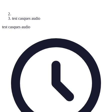
test casques audio
test casques audio