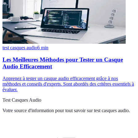
test casques audio
6
min
Les Meilleures Méthodes pour Tester un Casque
Audio Efficacement
Apprenez à tester un casque audio efficacement grâce à nos
méthodes et conseils d'experts. Sont abordés des critères essentiels à
évaluer.
Test Casques Audio
Votre source d'information pour tout savoir sur
test casques audio
.