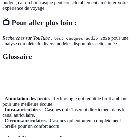
budget, car un bon casque peut considérablement améliorer votre
expérience de voyage.
📺 Pour aller plus loin :
Recherchez sur YouTube :
pour une
test casques audio 2026
analyse complète de divers modèles disponibles cette année.
Glossaire
Terme
Définition
|
Annulation des bruits
| Technologie qui réduit le bruit ambiant
pour une meilleure écoute.
|
Intra-auriculaires
| Casques qui s'insèrent directement dans le
canal auriculaire.
|
Circum-auriculaires
| Casques qui entourent complètement
l'oreille pour un confort accru.