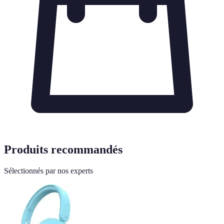
Produits recommandés
Sélectionnés par nos experts