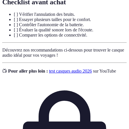
Checklist avant achat
[ ] Vérifier l'annulation des bruits.
[ ] Essayer plusieurs tailles pour le confort.
[ ] Contrôler l'autonomie de la batterie.
[ ] Évaluer la qualité sonore lors de l'écoute.
[ ] Comparer les options de connectivité.
Découvrez nos recommandations ci-dessous pour trouver le casque
audio idéal pour vos voyages !
📺
Pour aller plus loin :
test casques audio 2026
sur YouTube