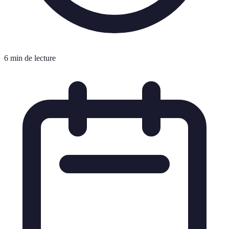
6 min de lecture