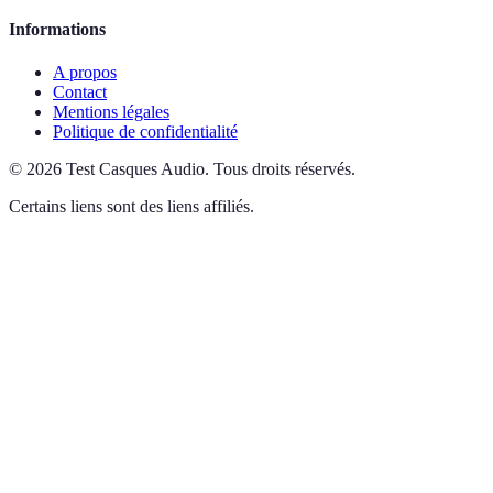
Informations
A propos
Contact
Mentions légales
Politique de confidentialité
©
2026
Test Casques Audio
.
Tous droits réservés.
Certains liens sont des liens affiliés.